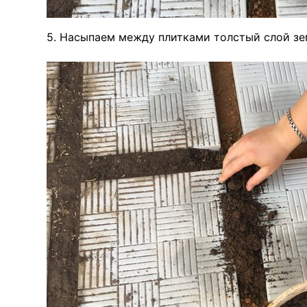
5. Насыпаем между плитками толстый слой зе