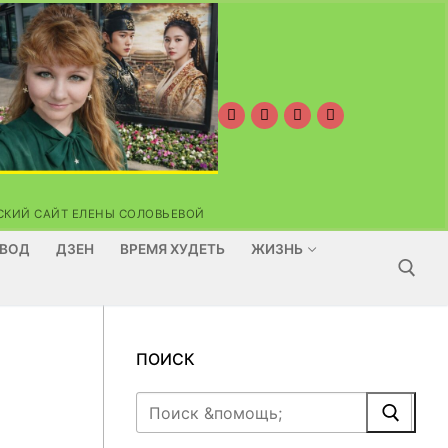
ОРСКИЙ САЙТ ЕЛЕНЫ СОЛОВЬЕВОЙ
ВОД
ДЗЕН
ВРЕМЯ ХУДЕТЬ
ЖИЗНЬ
Найти:
ПОИСК
Найти: