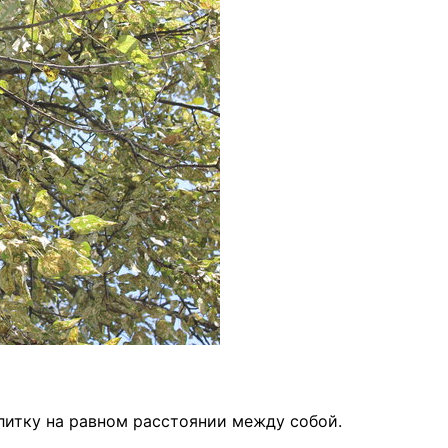
литку на равном расстоянии между собой.