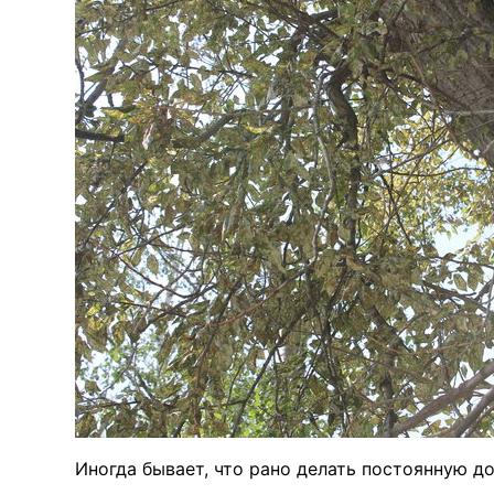
Иногда бывает, что рано делать постоянную д