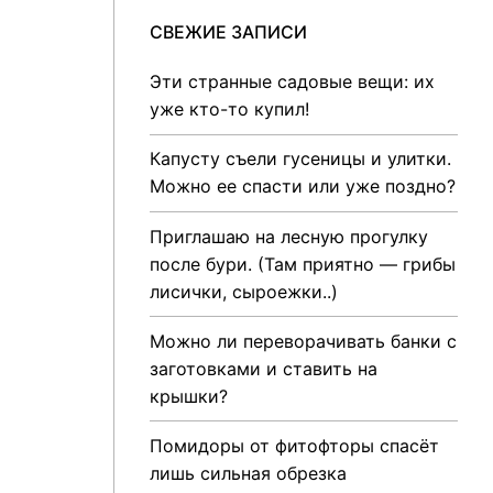
СВЕЖИЕ ЗАПИСИ
Эти странные садовые вещи: их
уже кто-то купил!
Капусту съели гусеницы и улитки.
Можно ее спасти или уже поздно?
Приглашаю на лесную прогулку
после бури. (Там приятно — грибы
лисички, сыроежки..)
Можно ли переворачивать банки с
заготовками и ставить на
крышки?
Помидоры от фитофторы спасёт
лишь сильная обрезка