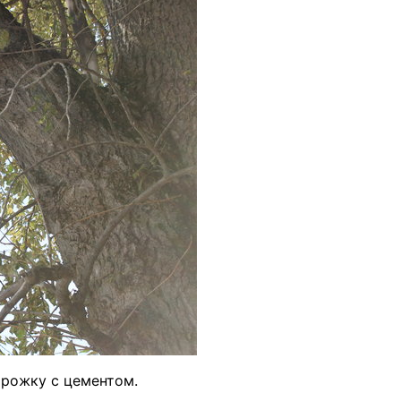
орожку с цементом.