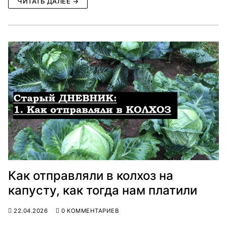
ЧИТАТЬ ДАЛЕЕ →
Как отправляли в колхоз на
капусту, как тогда нам платили
22.04.2026
0 КОММЕНТАРИЕВ