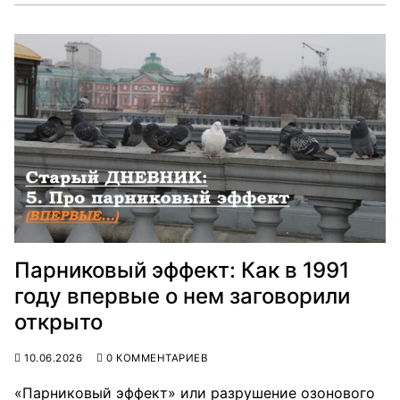
Парниковый эффект: Как в 1991
году впервые о нем заговорили
открыто
10.06.2026
0 КОММЕНТАРИЕВ
«Парниковый эффект» или разрушение озонового