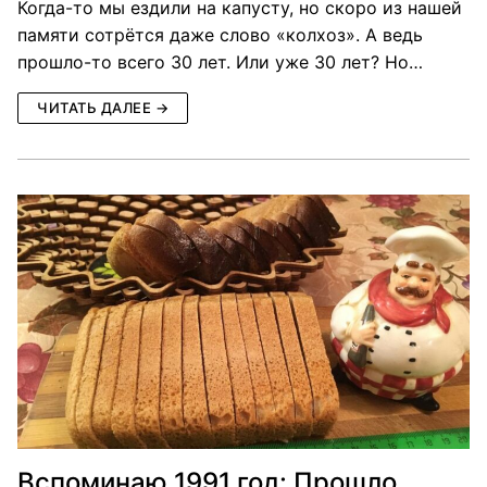
Когда-то мы ездили на капусту, но скоро из нашей
памяти сотрётся даже слово «колхоз». А ведь
прошло-то всего 30 лет. Или уже 30 лет? Но…
ЧИТАТЬ ДАЛЕЕ →
Вспоминаю 1991 год: Прошло