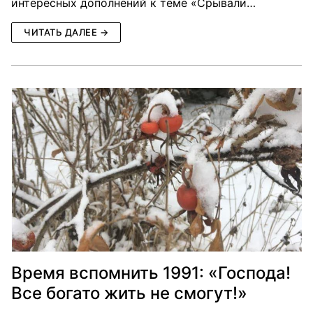
интересных дополнений к теме «Срывали…
ЧИТАТЬ ДАЛЕЕ →
Время вспомнить 1991: «Господа!
Все богато жить не смогут!»