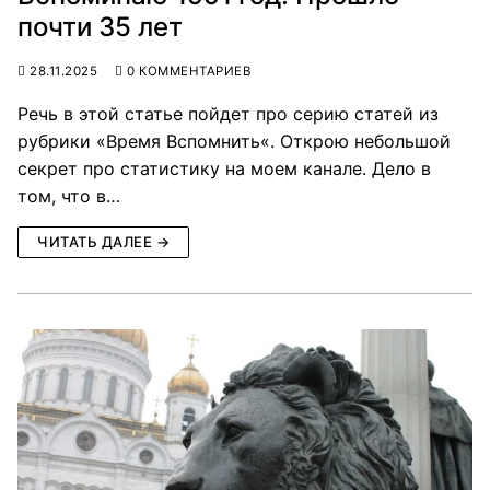
почти 35 лет
28.11.2025
0 КОММЕНТАРИЕВ
Речь в этой статье пойдет про серию статей из
рубрики «Время Вспомнить«. Открою небольшой
секрет про статистику на моем канале. Дело в
том, что в…
ЧИТАТЬ ДАЛЕЕ →