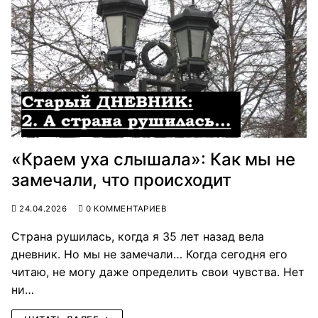
«Краем уха слышала»: Как мы не
замечали, что происходит
24.04.2026
0 КОММЕНТАРИЕВ
Страна рушилась, когда я 35 лет назад вела
дневник. Но мы не замечали… Когда сегодня его
читаю, не могу даже определить свои чувства. Нет
ни…