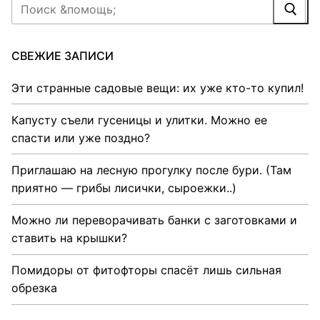
Найти:
СВЕЖИЕ ЗАПИСИ
Эти странные садовые вещи: их уже кто-то купил!
Капусту съели гусеницы и улитки. Можно ее
спасти или уже поздно?
Приглашаю на лесную прогулку после бури. (Там
приятно — грибы лисички, сыроежки..)
Можно ли переворачивать банки с заготовками и
ставить на крышки?
Помидоры от фитофторы спасёт лишь сильная
обрезка