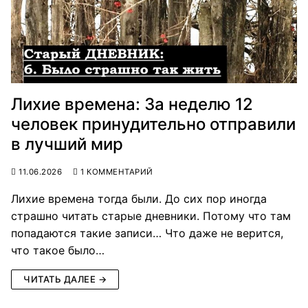
Лихие времена: За неделю 12
человек принудительно отправили
в лучший мир
11.06.2026
1 КОММЕНТАРИЙ
Лихие времена тогда были. До сих пор иногда
страшно читать старые дневники. Потому что там
попадаются такие записи… Что даже не верится,
что такое было…
ЧИТАТЬ ДАЛЕЕ →