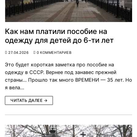
Как нам платили пособие на
одежду для детей до 6-ти лет
27.04.2026
0 КОММЕНТАРИЕВ
Это будет короткая заметка про пособие на
одежду в СССР. Вернее под занавес прежней
страны… Прошло так много ВРЕМЕНИ — 35 лет. Но
я вела…
ЧИТАТЬ ДАЛЕЕ →