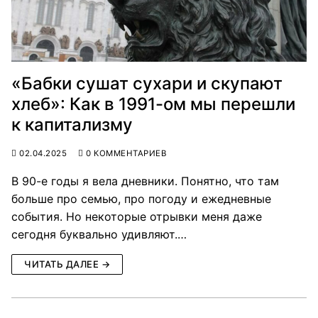
«Бабки сушат сухари и скупают
хлеб»: Как в 1991-ом мы перешли
к капитализму
02.04.2025
0 КОММЕНТАРИЕВ
В 90-е годы я вела дневники. Понятно, что там
больше про семью, про погоду и ежедневные
события. Но некоторые отрывки меня даже
сегодня буквально удивляют.…
ЧИТАТЬ ДАЛЕЕ →