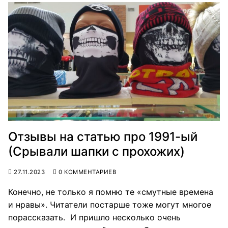
Отзывы на статью про 1991-ый
(Срывали шапки с прохожих)
27.11.2023
0 КОММЕНТАРИЕВ
Конечно, не только я помню те «смутные времена
и нравы». Читатели постарше тоже могут многое
порассказать. И пришло несколько очень