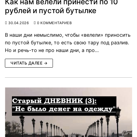
Как нам велели принести по 10
рублей и пустой бутылке
30.04.2026
0 КОММЕНТАРИЕВ
В наши дни немыслимо, чтобы «велели» приносить
по пустой бутылке, то есть свою тару под разлив.
Но и речь-то не про наши дни, а про…
ЧИТАТЬ ДАЛЕЕ →