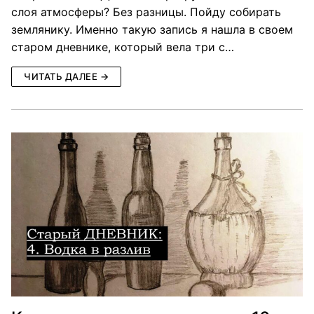
слоя атмосферы? Без разницы. Пойду собирать
землянику. Именно такую запись я нашла в своем
старом дневнике, который вела три с…
ЧИТАТЬ ДАЛЕЕ →