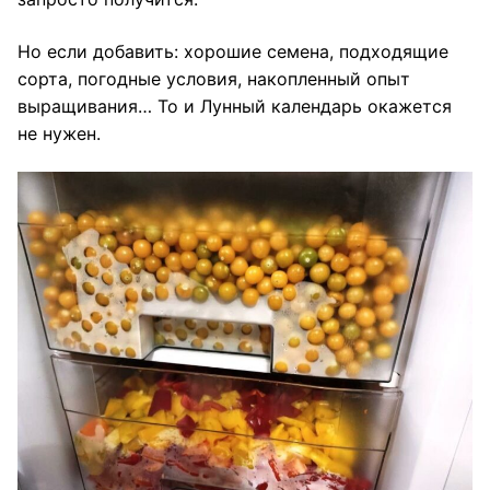
Но если добавить: хорошие семена, подходящие
сорта, погодные условия, накопленный опыт
выращивания… То и Лунный календарь окажется
не нужен.