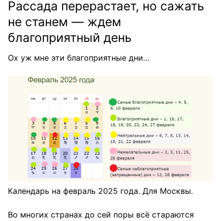
Рассада перерастает, но сажать
не станем — ждем
благоприятный день
Ох уж мне эти благоприятные дни…
Календарь на февраль 2025 года. Для Москвы.
Во многих странах до сей поры всё стараются