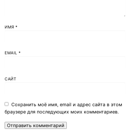
ИМЯ
*
EMAIL
*
САЙТ
Сохранить моё имя, email и адрес сайта в этом
браузере для последующих моих комментариев.