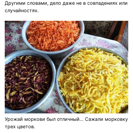
Другими словами, дело даже не в совпадениях или
случайностях.
Урожай моркови был отличный… Сажали морковку
трех цветов.