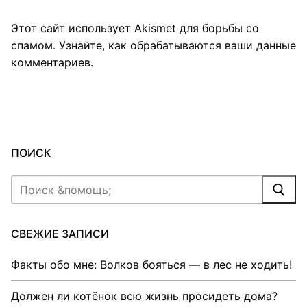
Этот сайт использует Akismet для борьбы со
спамом.
Узнайте, как обрабатываются ваши данные
комментариев
.
ПОИСК
Найти:
СВЕЖИЕ ЗАПИСИ
Факты обо мне: Волков бояться — в лес не ходить!
Должен ли котёнок всю жизнь просидеть дома?