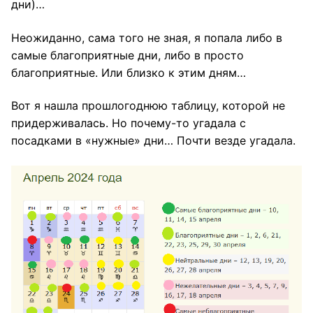
дни)…
Неожиданно, сама того не зная, я попала либо в
самые благоприятные дни, либо в просто
благоприятные. Или близко к этим дням…
Вот я нашла прошлогоднюю таблицу, которой не
придерживалась. Но почему-то угадала с
посадками в «нужные» дни… Почти везде угадала.