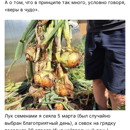
А о том, что в принципе так много, условно говоря,
«веры в чудо».
Лук семенами я сеяла 5 марта (был случайно
выбран благоприятный день), а севок на грядку