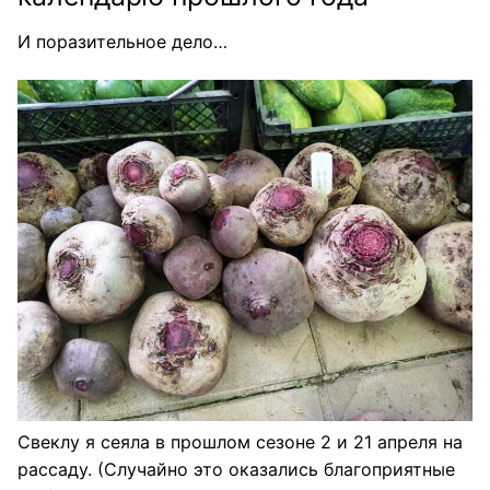
И поразительное дело…
Свеклу я сеяла в прошлом сезоне 2 и 21 апреля на
рассаду. (Случайно это оказались благоприятные