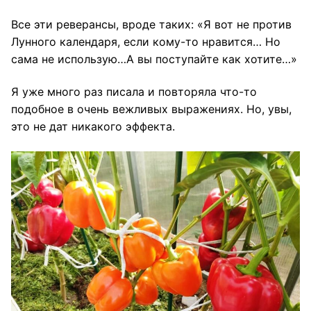
Все эти реверансы, вроде таких: «Я вот не против
Лунного календаря, если кому-то нравится… Но
сама не использую…А вы поступайте как хотите…»
Я уже много раз писала и повторяла что-то
подобное в очень вежливых выражениях. Но, увы,
это не дат никакого эффекта.