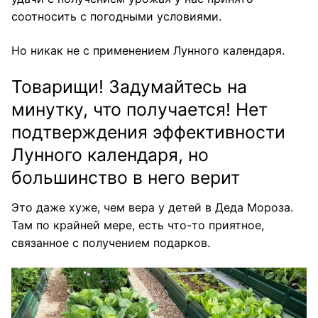
соотносить с погодными условиями.
Но никак не с применением Лунного календаря.
Товарищи! Задумайтесь на
минутку, что получается! Нет
подтверждения эффективности
Лунного календаря, но
большинство в него верит
Это даже хуже, чем вера у детей в Деда Мороза.
Там по крайней мере, есть что-то приятное,
связанное с получением подарков.