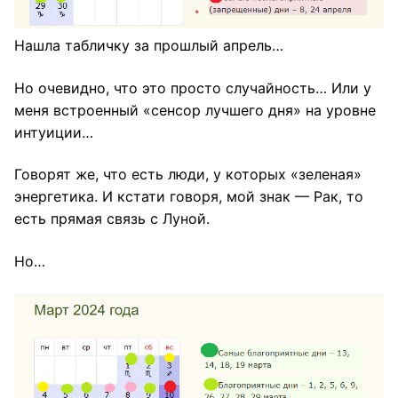
Нашла табличку за прошлый апрель…
Но очевидно, что это просто случайность… Или у
меня встроенный «сенсор лучшего дня» на уровне
интуиции…
Говорят же, что есть люди, у которых «зеленая»
энергетика. И кстати говоря, мой знак — Рак, то
есть прямая связь с Луной.
Но…