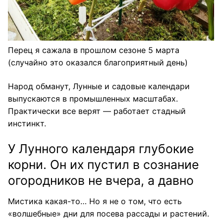
Перец я сажала в прошлом сезоне 5 марта
(случайно это оказался благоприятный день)
Народ обманут, Лунные и садовые календари
выпускаются в промышленных масштабах.
Практически все верят — работает стадный
инстинкт.
У Лунного календаря глубокие
корни. Он их пустил в сознание
огородников не вчера, а давно
Мистика какая-то… Но я не о том, что есть
«волшебные» дни для посева рассады и растений.