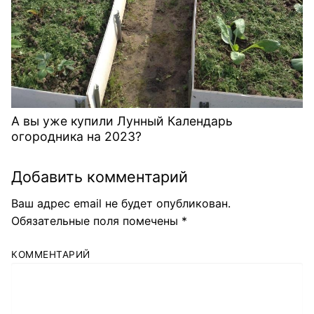
А вы уже купили Лунный Календарь
огородника на 2023?
Добавить комментарий
Ваш адрес email не будет опубликован.
Обязательные поля помечены
*
КОММЕНТАРИЙ