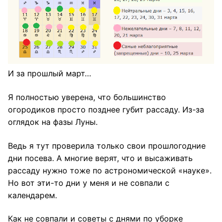
И за прошлый март…
Я полностью уверена, что большинство
огородиков просто позднее губит рассаду. Из-за
оглядок на фазы Луны.
Ведь я тут проверила только свои прошлогодние
дни посева. А многие верят, что и высаживать
рассаду нужно тоже по астрономической «науке».
Но вот эти-то дни у меня и не совпали с
календарем.
Как не совпали и советы с днями по уборке