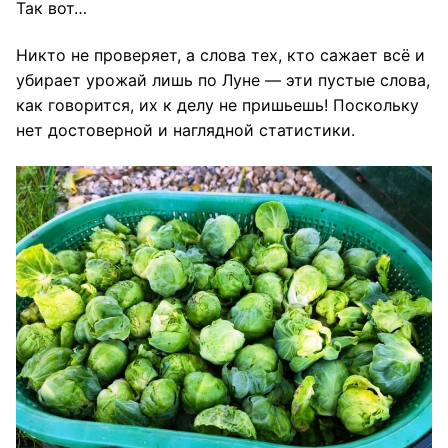
Так вот…
Никто не проверяет, а слова тех, кто сажает всё и
убирает урожай лишь по Луне — эти пустые слова,
как говорится, их к делу не пришьешь! Поскольку
нет достоверной и наглядной статистики.