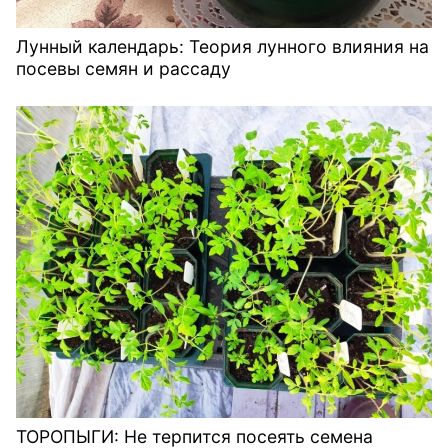
Лунный календарь: Теория лунного влияния на
посевы семян и рассаду
ТОРОПЫГИ: Не терпится посеять семена