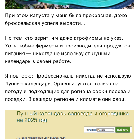
При этом капуста у меня была прекрасная, даже
брюссельская успела вырасти…
Но тем кто верит, им даже агрофирмы не указ.
Хотя любые фермеры и производители продуктов
питания — никогда не используют Лунный
календарь в своей работе.
Я повторю: Профессионалы никогда не используют
Лунные календарь. Ориентируются только на
погоду и подходящие для региона сроки посева и
посадки. В каждом регионе и климате они свои.