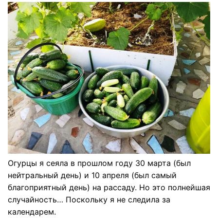
Огурцы я сеяла в прошлом году 30 марта (был
нейтральный день) и 10 апреля (был самый
благоприятный день) на рассаду. Но это полнейшая
случайность… Поскольку я не следила за
календарем.