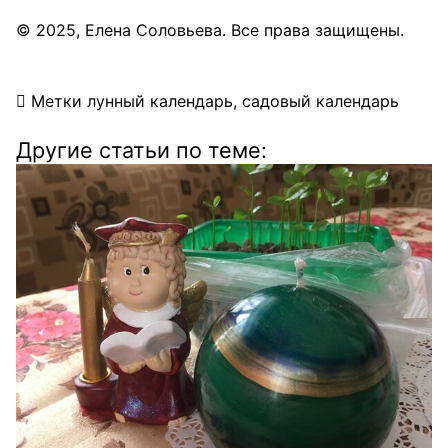
© 2025,
Елена Соловьева
. Все права защищены.
Метки
лунный календарь
,
садовый календарь
Другие статьи по теме: