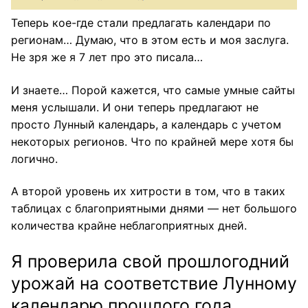
Теперь кое-где стали предлагать календари по
регионам… Думаю, что в этом есть и моя заслуга.
Не зря же я 7 лет про это писала…
И знаете… Порой кажется, что самые умные сайты
меня услышали. И они теперь предлагают не
просто Лунный календарь, а календарь с учетом
некоторых регионов. Что по крайней мере хотя бы
логично.
А второй уровень их хитрости в том, что в таких
таблицах с благоприятными днями — нет большого
количества крайне неблагоприятных дней.
Я проверила свой прошлогодний
урожай на соответствие Лунному
календарю прошлого года