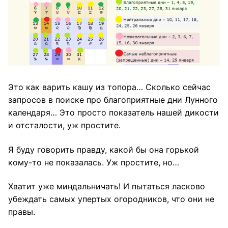
Это как варить кашу из топора… Сколько сейчас
запросов в поиске про благоприятные дни Лунного
календаря… Это просто показатель нашей дикости
и отсталости, уж простите.
Я буду говорить правду, какой бы она горькой
кому-то не показалась. Уж простите, но…
Хватит уже миндальничать! И пытаться ласково
убеждать самых упертых огородников, что они не
правы.