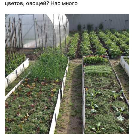
цветов, овощей? Нас много