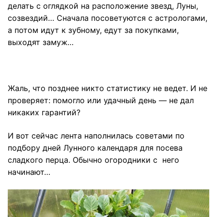
делать с оглядкой на расположение звезд, Луны,
созвездий… Сначала посоветуются с астрологами,
а потом идут к зубному, едут за покупками,
выходят замуж…
Жаль, что позднее никто статистику не ведет. И не
проверяет: помогло или удачный день — не дал
никаких гарантий?
И вот сейчас лента наполнилась советами по
подбору дней Лунного календаря для посева
сладкого перца. Обычно огородники с него
начинают…