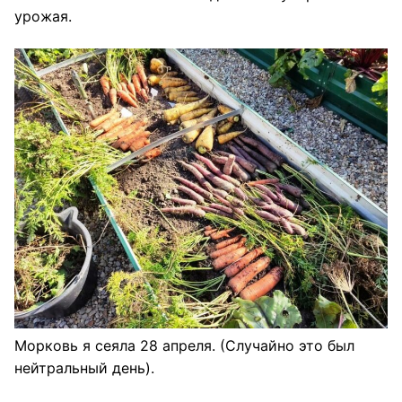
урожая.
Морковь я сеяла 28 апреля. (Случайно это был
нейтральный день).