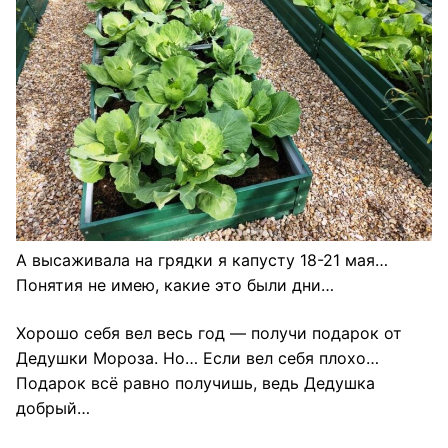
А высаживала на грядки я капусту 18-21 мая…
Понятия не имею, какие это были дни…
Хорошо себя вел весь год — получи подарок от
Дедушки Мороза. Но… Если вел себя плохо…
Подарок всё равно получишь, ведь Дедушка
добрый…