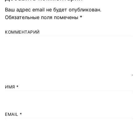
Ваш адрес email не будет опубликован.
Обязательные поля помечены
*
КОММЕНТАРИЙ
ИМЯ
*
EMAIL
*