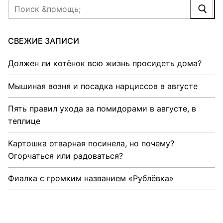
Найти:
СВЕЖИЕ ЗАПИСИ
Должен ли котёнок всю жизнь просидеть дома?
Мышиная возня и посадка нарциссов в августе
Пять правил ухода за помидорами в августе, в
теплице
Картошка отварная посинела, но почему?
Огорчаться или радоваться?
Фиалка с громким названием «Рублёвка»