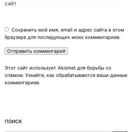
САЙТ
Сохранить моё имя, email и адрес сайта в этом
браузере для последующих моих комментариев.
Этот сайт использует Akismet для борьбы со
спамом.
Узнайте, как обрабатываются ваши данные
комментариев
.
ПОИСК