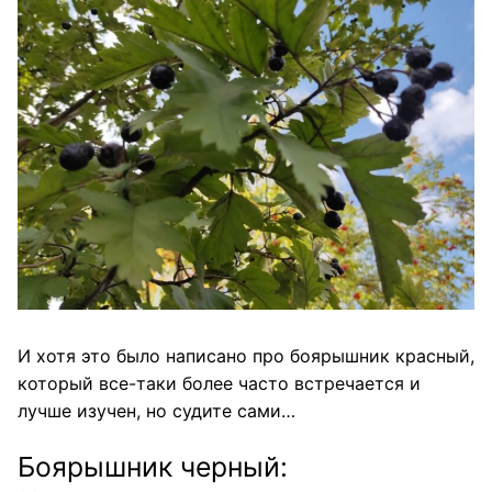
И хотя это было написано про боярышник красный,
который все-таки более часто встречается и
лучше изучен, но судите сами…
Боярышник черный: