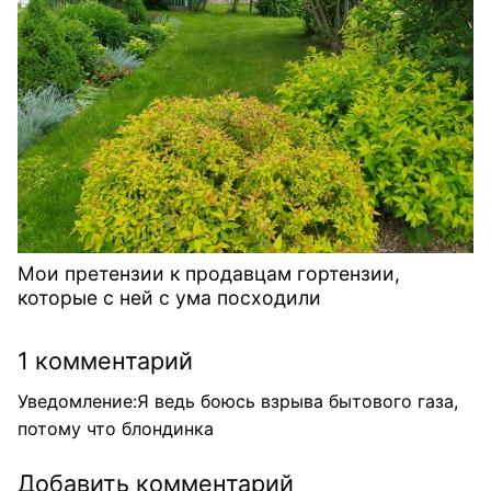
Мои претензии к продавцам гортензии,
которые с ней с ума посходили
1 комментарий
Уведомление:
Я ведь боюсь взрыва бытового газа,
потому что блондинка
Добавить комментарий