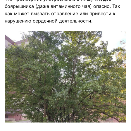
боярышника (даже витаминного чая) опасно. Так
как может вызвать отравление или привести к
нарушению сердечной деятельности.