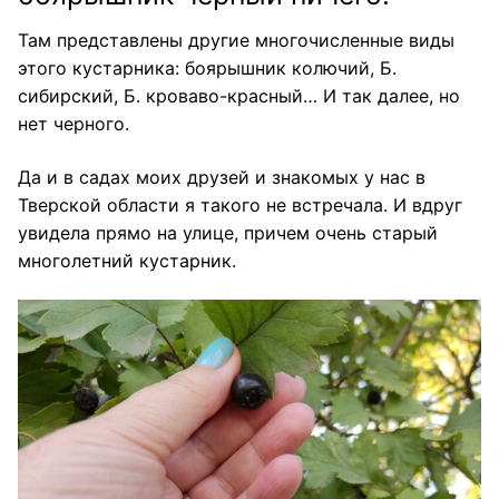
Там представлены другие многочисленные виды
этого кустарника: боярышник колючий, Б.
сибирский, Б. кроваво-красный… И так далее, но
нет черного.
Да и в садах моих друзей и знакомых у нас в
Тверской области я такого не встречала. И вдруг
увидела прямо на улице, причем очень старый
многолетний кустарник.