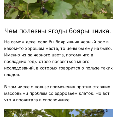
Чем полезны ягоды боярышника.
На самом деле, если бы боярышник черный рос в
каком-то хорошем месте, то цены бы ему не было.
Именно из-за черного цвета, потому что в
последние годы стало появляться много
исследований, в которых говорится о пользе таких
плодов.
В том числе о пользе применения против ставших
массовыми проблем со здоровьем клеток. Но вот
что я прочитала в справочнике…