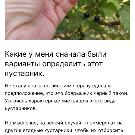
Какие у меня сначала были
варианты определить этот
кустарник.
Не стану врать, по листьям я сразу сделала
предположение, что это боярышник черный такой.
Уж очень характерные листья для этого вида
кустарников.
Но мысленно, на всякий случай, «примеряла» на
другие ягодные кустарники, чтобы их отбросить.