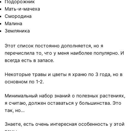
Подорожник
Мать-и-мачеха
Смородина
Малина
Земляника
Этот список постоянно дополняется, но я
перечислила то, что у меня наиболее популярно. И
всегда есть в запасе.
Некоторые травы и цветы я храню по 3 года, но в
основном по 1-2.
Минимальный набор знаний о полезных растениях,
я считаю, должен оставаться у большинства. Это
так, но…
Знаете, есть очень интересная особенность у этой