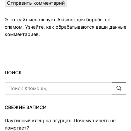
Этот сайт использует Akismet для борьбы со
спамом.
Узнайте, как обрабатываются ваши данные
комментариев
.
ПОИСК
Найти:
СВЕЖИЕ ЗАПИСИ
Паутинный клещ на огурцах. Почему ничего не
помогает?