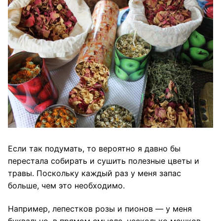
Если так подумать, то вероятно я давно бы
перестала собирать и сушить полезные цветы и
травы. Поскольку каждый раз у меня запас
больше, чем это необходимо.
Например, лепестков розы и пионов — у меня