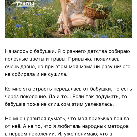
Началось с бабушки. Я с раннего детства собираю
полезные цветы и травы. Привычка появилась
очень давно, но при этом моя мама ни разу ничего
не собирала и не сушила.
Ко мне эта страсть передалась от бабушки, то есть
через поколение. Да и то… Если так подумать, то
бабушка тоже не слишком этим увлекалась.
Но мне нравится думать, что моя привычка пошла
от неё. А не то, что я любитель народных методов
в первом поколении. И, уже понимаю, что в