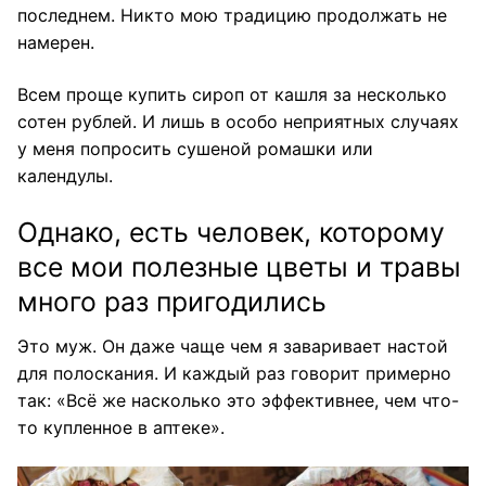
последнем. Никто мою традицию продолжать не
намерен.
Всем проще купить сироп от кашля за несколько
сотен рублей. И лишь в особо неприятных случаях
у меня попросить сушеной ромашки или
календулы.
Однако, есть человек, которому
все мои полезные цветы и травы
много раз пригодились
Это муж. Он даже чаще чем я заваривает настой
для полоскания. И каждый раз говорит примерно
так: «Всё же насколько это эффективнее, чем что-
то купленное в аптеке».