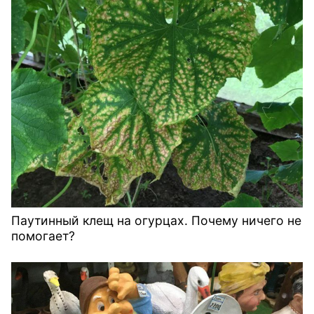
Паутинный клещ на огурцах. Почему ничего не
помогает?