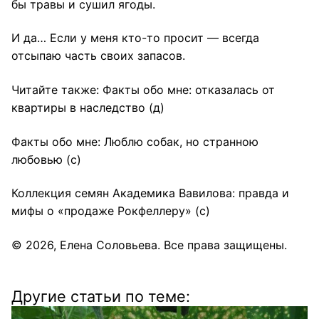
бы травы и сушил ягоды.
И да… Если у меня кто-то просит — всегда
отсыпаю часть своих запасов.
Читайте также:
Факты обо мне: отказалась от
квартиры в наследство
(д)
Факты обо мне: Люблю собак, но странною
любовью
(с)
Коллекция семян Академика Вавилова: правда и
мифы о «продаже Рокфеллеру»
(с)
© 2026,
Елена Соловьева
. Все права защищены.
Другие статьи по теме: