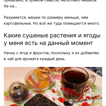
буквально, в прямом смысле, несколько мешков.
Ха-ха…
Разумеется, мешки по размеру меньше, чем
картофельные. Но всё же туда помещается много.
Какие сушеные растения и ягоды
у меня есть на данный момент
Начну с ягод и фруктов, поскольку я их добавляю
в чай для аромата каждый день.