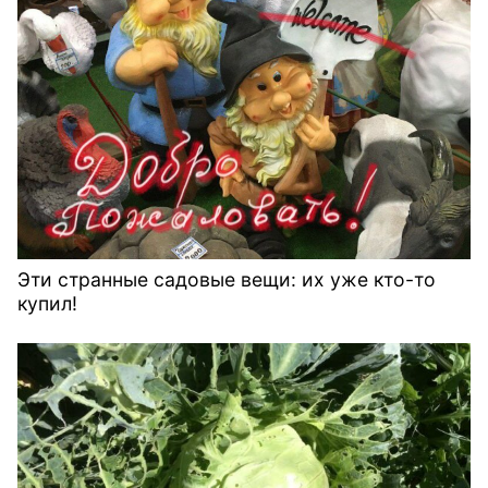
Эти странные садовые вещи: их уже кто-то
купил!