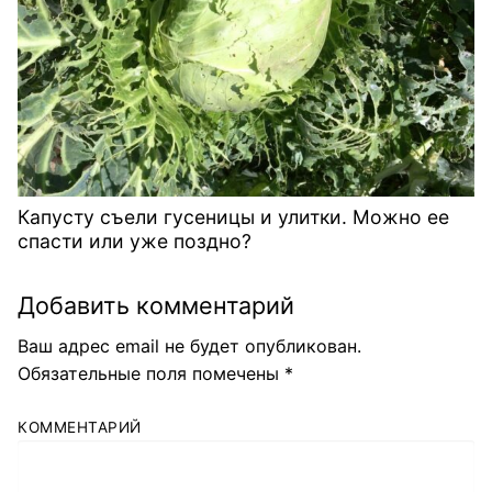
Капусту съели гусеницы и улитки. Можно ее
спасти или уже поздно?
Добавить комментарий
Ваш адрес email не будет опубликован.
Обязательные поля помечены
*
КОММЕНТАРИЙ