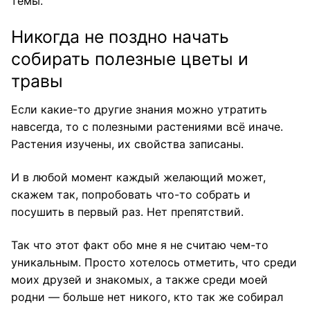
темы.
Никогда не поздно начать
собирать полезные цветы и
травы
Если какие-то другие знания можно утратить
навсегда, то с полезными растениями всё иначе.
Растения изучены, их свойства записаны.
И в любой момент каждый желающий может,
скажем так, попробовать что-то собрать и
посушить в первый раз. Нет препятствий.
Так что этот факт обо мне я не считаю чем-то
уникальным. Просто хотелось отметить, что среди
моих друзей и знакомых, а также среди моей
родни — больше нет никого, кто так же собирал