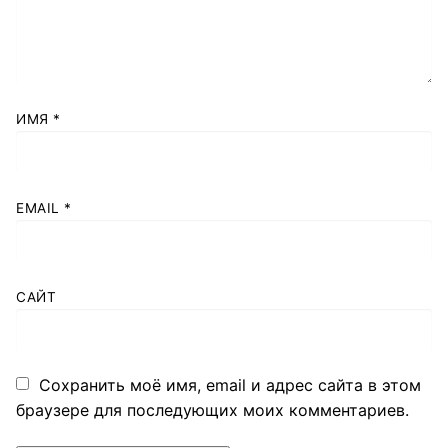
ИМЯ
*
EMAIL
*
САЙТ
Сохранить моё имя, email и адрес сайта в этом
браузере для последующих моих комментариев.