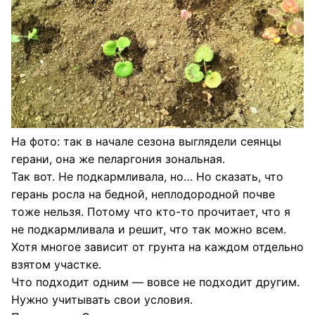
На фото: так в начале сезона выглядели сеянцы
герани, она же пеларгония зональная.
Так вот. Не подкармливала, но… Но сказать, что
герань росла на бедной, неплодородной почве
тоже нельзя. Потому что кто-то прочитает, что я
не подкармливала и решит, что так можно всем.
Хотя многое зависит от грунта на каждом отдельно
взятом участке.
Что подходит одним — вовсе не подходит другим.
Нужно учитывать свои условия.