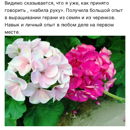
Видимо сказывается, что я уже, как принято
говорить , «набила руку». Получила большой опыт
в выращивании герани из семян и из черенков.
Навык и личный опыт в любом деле на первом
месте.