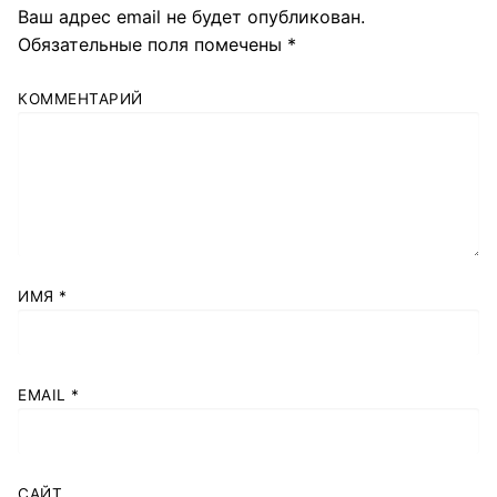
Ваш адрес email не будет опубликован.
Обязательные поля помечены
*
КОММЕНТАРИЙ
ИМЯ
*
EMAIL
*
САЙТ