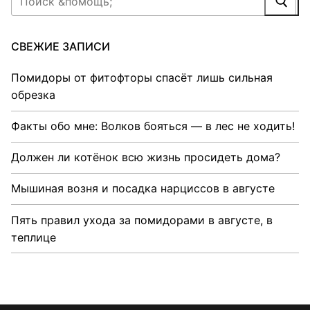
СВЕЖИЕ ЗАПИСИ
Помидоры от фитофторы спасёт лишь сильная
обрезка
Факты обо мне: Волков бояться — в лес не ходить!
Должен ли котёнок всю жизнь просидеть дома?
Мышиная возня и посадка нарциссов в августе
Пять правил ухода за помидорами в августе, в
теплице