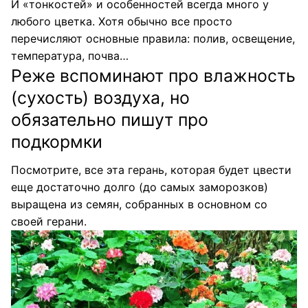
И «тонкостей» и особенностей всегда много у
любого цветка. Хотя обычно все просто
перечисляют основные правила: полив, освещение,
температура, почва…
Реже вспоминают про влажность
(сухость) воздуха, но
обязательно пишут про
подкормки
Посмотрите, все эта герань, которая будет цвести
еще достаточно долго (до самых заморозков)
выращена из семян, собранных в основном со
своей герани.