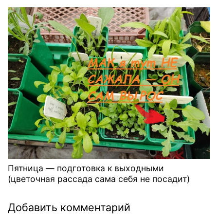
Пятница — подготовка к выходными
(цветочная рассада сама себя не посадит)
Добавить комментарий