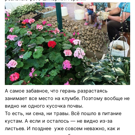
А самое забавное, что герань разрастаясь
занимает все место на клумбе. Поэтому вообще не
видно ни одного кусочка почвы.
То есть, ни сена, ни травы. Всё пошло в питание
кустам. А если и осталось — не видно из-за
листьев. И позднее уже совсем неважно, как и