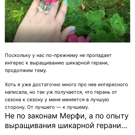
Поскольку у нас по-прежнему не пропадает
интерес к выращиванию шикарной герани,
продолжим тему.
Хоть я уже достаточно много про нее интересного
написала, но так уж получается, что герань от
сезона к сезону у меня меняется в лучшую
сторону. От лучшего — к лучшему.
Не по законам Мерфи, а по опыту
выращивания шикарной герани…