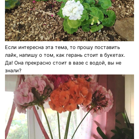
Если интересна эта тема, то прошу поставить
лайк, напишу о том, как герань стоит в букетах.
Да! Она прекрасно стоит в вазе с водой, вы не
знали?