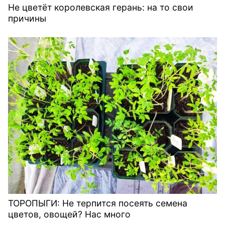
Не цветёт королевская герань: на то свои
причины
ТОРОПЫГИ: Не терпится посеять семена
цветов, овощей? Нас много