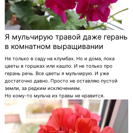
Я мульчирую травой даже герань
в комнатном выращивании
Не только в саду на клумбах. Но и дома, пока
цветы в горшках или кашпо. И не только про
герань речь. Все цветы я мульчирую. И уже
достаточно давно. Просто не оставляю пустой
земли, за редким исключением.
Но кому-то мульча из травы не нравится.