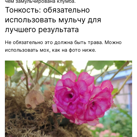
чем замульчирована клумба.
Тонкость: обязательно
использовать мульчу для
лучшего результата
Не обязательно это должна быть трава. Можно
использовать мох, как на фото ниже.