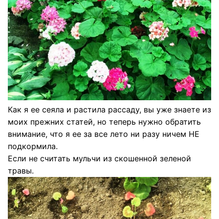
Как я ее сеяла и растила рассаду, вы уже знаете из
моих прежних статей, но теперь нужно обратить
внимание, что я ее за все лето ни разу ничем НЕ
подкормила.
Если не считать мульчи из скошенной зеленой
травы.