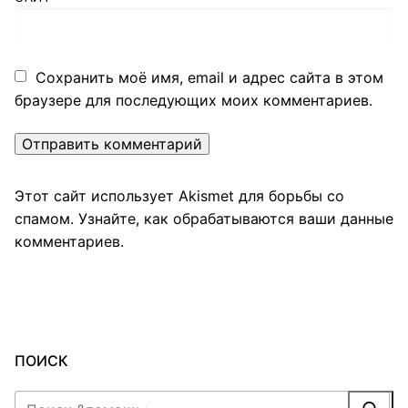
Сохранить моё имя, email и адрес сайта в этом
браузере для последующих моих комментариев.
Этот сайт использует Akismet для борьбы со
спамом.
Узнайте, как обрабатываются ваши данные
комментариев
.
ПОИСК
Найти: