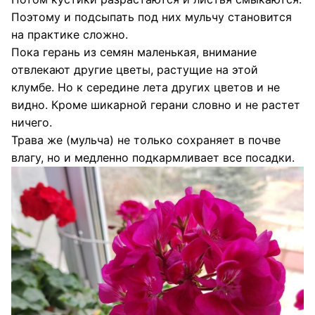
Поэтому и подсыпать под них мульчу становится
на практике сложно.
Пока герань из семян маленькая, внимание
отвлекают другие цветы, растущие на этой
клумбе. Но к середине лета других цветов и не
видно. Кроме шикарной герани словно и не растет
ничего.
Трава же (мульча) не только сохраняет в почве
влагу, но и медленно подкармливает все посадки.