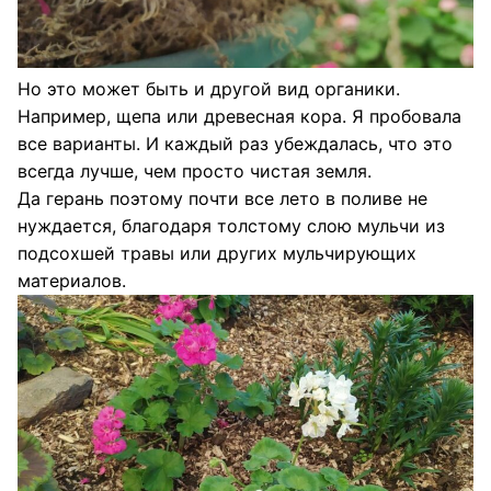
Но это может быть и другой вид органики.
Например, щепа или древесная кора. Я пробовала
все варианты. И каждый раз убеждалась, что это
всегда лучше, чем просто чистая земля.
Да герань поэтому почти все лето в поливе не
нуждается, благодаря толстому слою мульчи из
подсохшей травы или других мульчирующих
материалов.