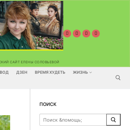
ОРСКИЙ САЙТ ЕЛЕНЫ СОЛОВЬЕВОЙ
ВОД
ДЗЕН
ВРЕМЯ ХУДЕТЬ
ЖИЗНЬ
Найти:
ПОИСК
Найти: