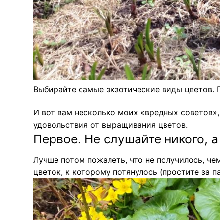
Выбирайте самые экзотические виды цветов. П
И вот вам несколько моих «вредных советов»,
удовольствия от выращивания цветов.
Первое. Не слушайте никого, а
Лучше потом пожалеть, что не получилось, чем
цветок, к которому потянулось (простите за п