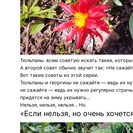
Тюльпаны. всем советую искать такие, которы
А второй совет обычно звучит так: «Не сажайт
Вот такие советы из этой серии.
Тюльпаны и георгины не сажайте — ведь их н
не сажайте — ведь их нужно регулярно стричь
придется на зиму укрывать…
Нельзя, нельзя, нельзя… Но.
«Если нельзя, но очень хочетс