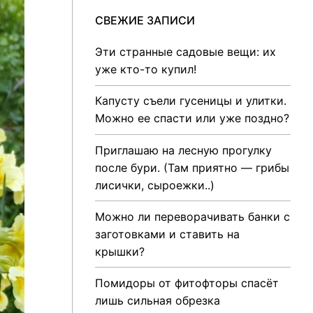
СВЕЖИЕ ЗАПИСИ
Эти странные садовые вещи: их
уже кто-то купил!
Капусту съели гусеницы и улитки.
Можно ее спасти или уже поздно?
Приглашаю на лесную прогулку
после бури. (Там приятно — грибы
лисички, сыроежки..)
Можно ли переворачивать банки с
заготовками и ставить на
крышки?
Помидоры от фитофторы спасёт
лишь сильная обрезка