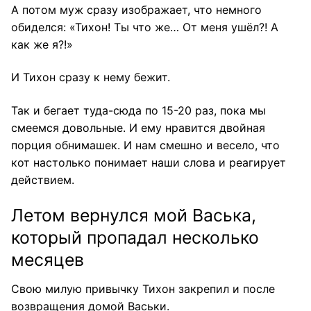
А потом муж сразу изображает, что немного
обиделся: «Тихон! Ты что же… От меня ушёл?! А
как же я?!»
И Тихон сразу к нему бежит.
Так и бегает туда-сюда по 15-20 раз, пока мы
смеемся довольные. И ему нравится двойная
порция обнимашек. И нам смешно и весело, что
кот настолько понимает наши слова и реагирует
действием.
Летом вернулся мой Васька,
который пропадал несколько
месяцев
Свою милую привычку Тихон закрепил и после
возвращения домой Васьки.