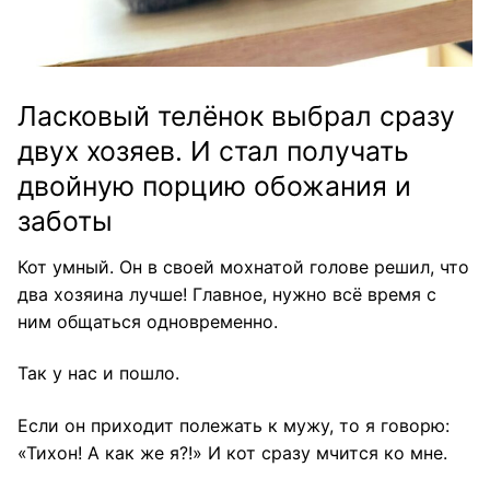
Ласковый телёнок выбрал сразу
двух хозяев. И стал получать
двойную порцию обожания и
заботы
Кот умный. Он в своей мохнатой голове решил, что
два хозяина лучше! Главное, нужно всё время с
ним общаться одновременно.
Так у нас и пошло.
Если он приходит полежать к мужу, то я говорю:
«Тихон! А как же я?!» И кот сразу мчится ко мне.