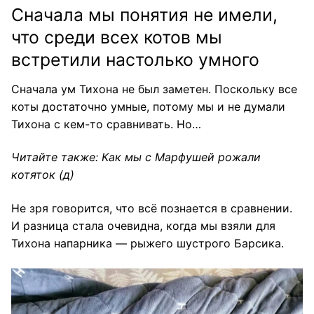
Сначала мы понятия не имели,
что среди всех котов мы
встретили настолько умного
Сначала ум Тихона не был заметен. Поскольку все
коты достаточно умные, потому мы и не думали
Тихона с кем-то сравнивать. Но…
Читайте также:
Как мы с Марфушей рожали
котяток
(д)
Не зря говорится, что всё познается в сравнении.
И разница стала очевидна, когда мы взяли для
Тихона напарника — рыжего шустрого Барсика.