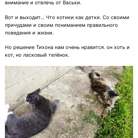
внимание и отвлечь от Васьки.
Вот и выходит… Что котики как детки. Со своими
причудами и своим пониманием правильного
поведения и жизни.
Но решение Тихона нам очень нравится. он хоть и
кот, но ласковый телёнок.