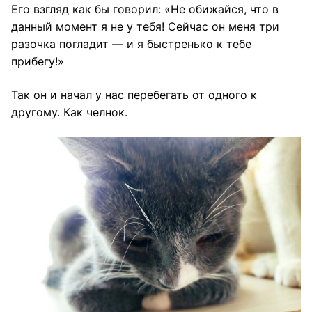
Его взгляд как бы говорил: «Не обижайся, что в
данный момент я не у тебя! Сейчас он меня три
разочка погладит — и я быстренько к тебе
прибегу!»
Так он и начал у нас перебегать от одного к
другому. Как челнок.