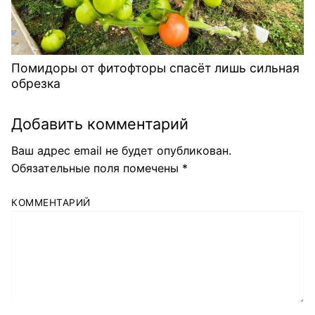
Помидоры от фитофторы спасёт лишь сильная
обрезка
Добавить комментарий
Ваш адрес email не будет опубликован.
Обязательные поля помечены
*
КОММЕНТАРИЙ