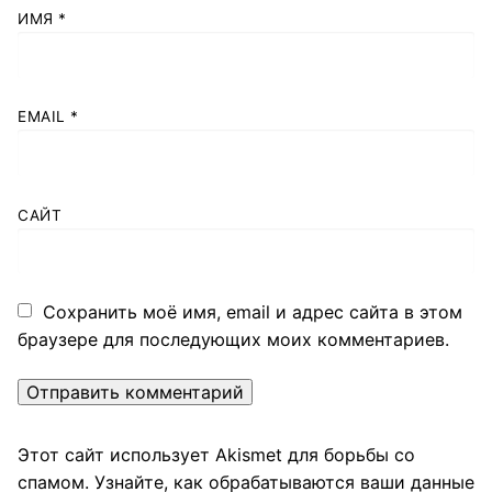
ИМЯ
*
EMAIL
*
САЙТ
Сохранить моё имя, email и адрес сайта в этом
браузере для последующих моих комментариев.
Этот сайт использует Akismet для борьбы со
спамом.
Узнайте, как обрабатываются ваши данные