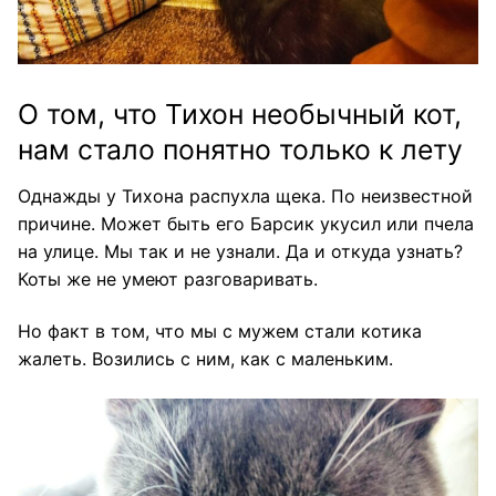
О том, что Тихон необычный кот,
нам стало понятно только к лету
Однажды у Тихона распухла щека. По неизвестной
причине. Может быть его Барсик укусил или пчела
на улице. Мы так и не узнали. Да и откуда узнать?
Коты же не умеют разговаривать.
Но факт в том, что мы с мужем стали котика
жалеть. Возились с ним, как с маленьким.