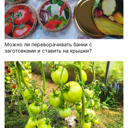
Можно ли переворачивать банки с
заготовками и ставить на крышки?