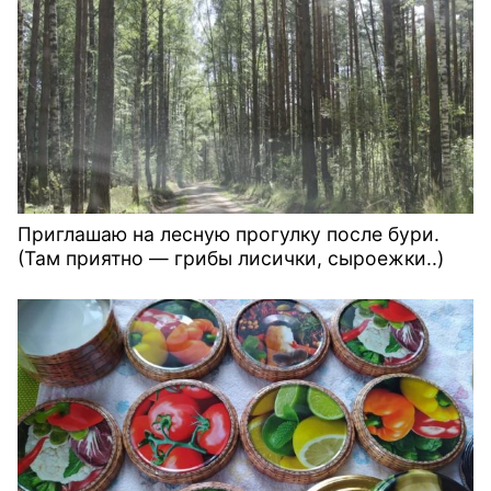
Приглашаю на лесную прогулку после бури.
(Там приятно — грибы лисички, сыроежки..)