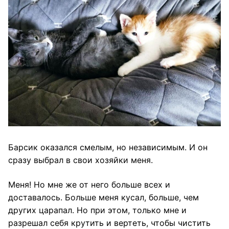
Барсик оказался смелым, но независимым. И он
сразу выбрал в свои хозяйки меня.
Меня! Но мне же от него больше всех и
доставалось. Больше меня кусал, больше, чем
других царапал. Но при этом, только мне и
разрешал себя крутить и вертеть, чтобы чистить