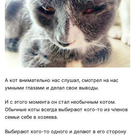
А кот внимательно нас слушал, смотрел на нас
умными глазами и делал свои выводы.
И с этого момента он стал необычным котом.
Обычные коты всегда выбирают кого-то из членов
семьи себе в хозяева.
Выбирают кого-то одного и делают в его сторону