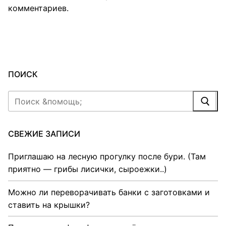
комментариев
.
ПОИСК
Найти:
СВЕЖИЕ ЗАПИСИ
Приглашаю на лесную прогулку после бури. (Там
приятно — грибы лисички, сыроежки..)
Можно ли переворачивать банки с заготовками и
ставить на крышки?