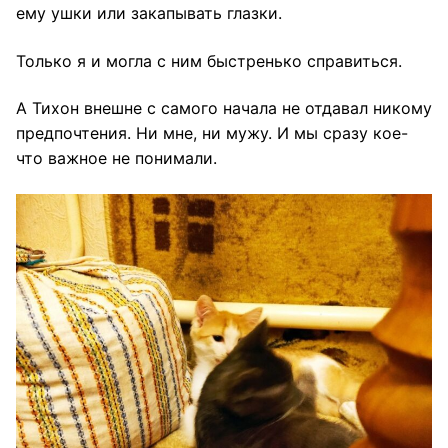
ему ушки или закапывать глазки.
Только я и могла с ним быстренько справиться.
А Тихон внешне с самого начала не отдавал никому
предпочтения. Ни мне, ни мужу. И мы сразу кое-
что важное не понимали.