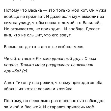
Потому что Васька — это только мой кот. Он мужа
вообще не признает. И даже если муж выходит за
ним на улицу, чтобы позвать домой, то Василий…
Не отзывается, не приходит… И вообще. Делает
вид, что не слышит, что его зовут.
Васька когда-то в детстве выбрал меня.
Читайте также:
Рекомендованный друг: С кем
попало. Только меня раздражает навязанная
дружба?
(с)
А вот Тихон у нас решил, что ему пригодятся оба
«больших кота»: хозяин и хозяйка.
Поэтому, он несколько раз с ревностью наблюдал
за мной и Васькой. И старался привлечь моё