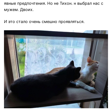
явные предпочтения. Но не Тихон. н выбрал нас с
мужем. Двоих.
И это стало очень смешно проявляться.