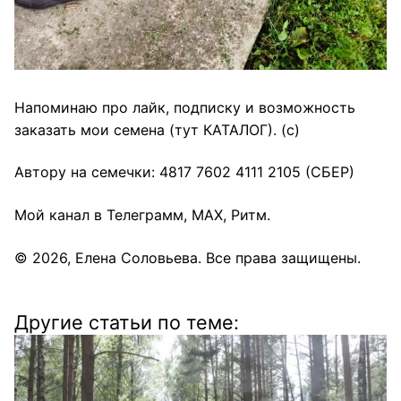
Напоминаю про лайк, подписку и возможность
заказать мои семена (тут КАТАЛОГ)
. (с)
Автору на семечки: 4817 7602 4111 2105 (СБЕР)
Мой канал в
Телеграмм
,
МАХ
,
Ритм.
© 2026,
Елена Соловьева
. Все права защищены.
Другие статьи по теме: