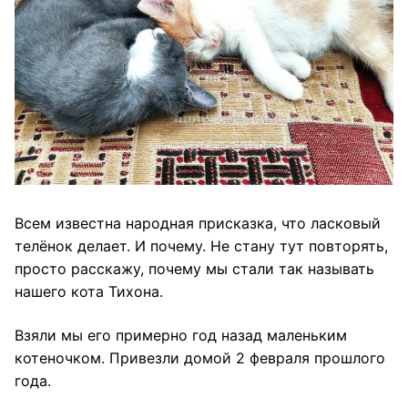
Всем известна народная присказка, что ласковый
телёнок делает. И почему. Не стану тут повторять,
просто расскажу, почему мы стали так называть
нашего кота Тихона.
Взяли мы его примерно год назад маленьким
котеночком. Привезли домой 2 февраля прошлого
года.