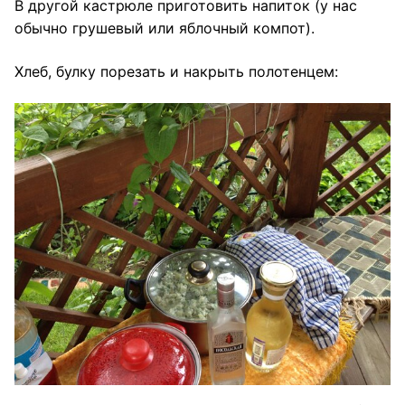
В другой кастрюле приготовить напиток (у нас
обычно грушевый или яблочный компот).
Хлеб, булку порезать и накрыть полотенцем: