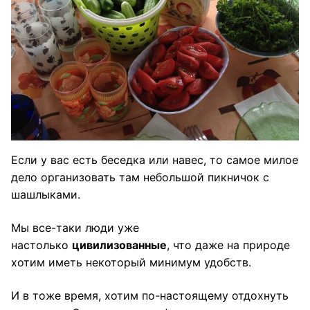
Если у вас есть беседка или навес, то самое милое
дело организовать там небольшой пикничок с
шашлыками.
Мы все-таки люди уже
настолько
цивилизованные
, что даже на природе
хотим иметь некоторый минимум удобств.
И в тоже время, хотим по-настоящему отдохнуть