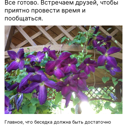
Все готово. Встречаем друзей, чтобы
приятно провести время и
пообщаться.
Главное, что беседка должна быть достаточно