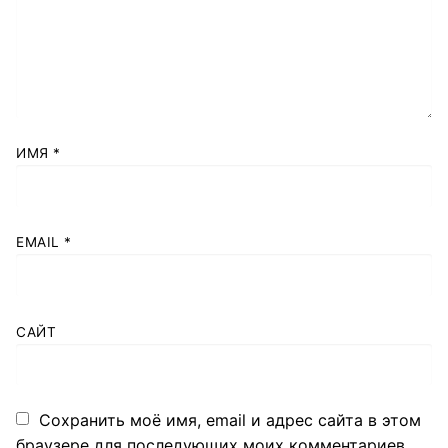
ИМЯ
*
EMAIL
*
САЙТ
Сохранить моё имя, email и адрес сайта в этом
браузере для последующих моих комментариев.