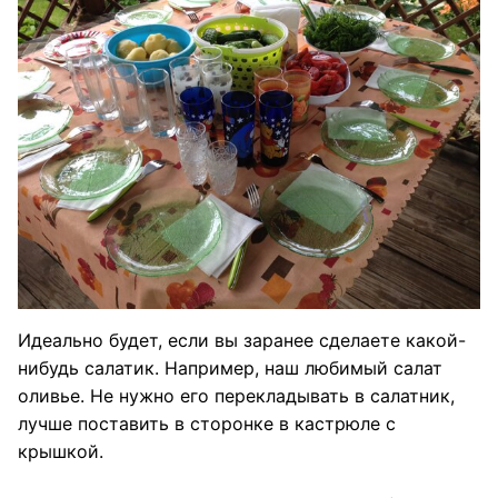
Идеально будет, если вы заранее сделаете какой-
нибудь салатик. Например, наш любимый салат
оливье. Не нужно его перекладывать в салатник,
лучше поставить в сторонке в кастрюле с
крышкой.