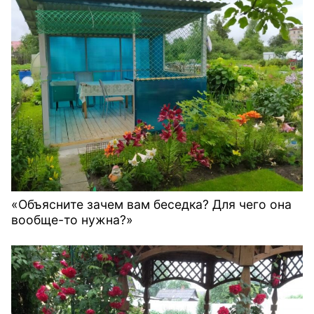
«Объясните зачем вам беседка? Для чего она
вообще-то нужна?»