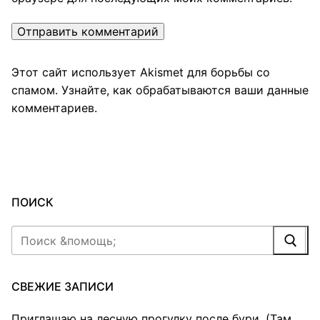
Этот сайт использует Akismet для борьбы со
спамом.
Узнайте, как обрабатываются ваши данные
комментариев
.
ПОИСК
Найти:
СВЕЖИЕ ЗАПИСИ
Приглашаю на лесную прогулку после бури. (Там