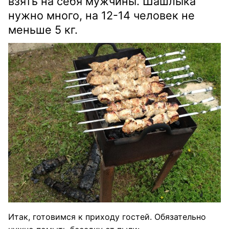
взять на себя мужчины. Шашлыка
нужно много, на 12-14 человек не
меньше 5 кг.
Итак, готовимся к приходу гостей. Обязательно