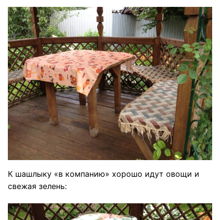
К шашлыку «в компанию» хорошо идут овощи и
свежая зелень: