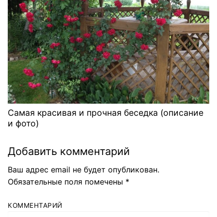
Самая красивая и прочная беседка (описание
и фото)
Добавить комментарий
Ваш адрес email не будет опубликован.
Обязательные поля помечены
*
КОММЕНТАРИЙ