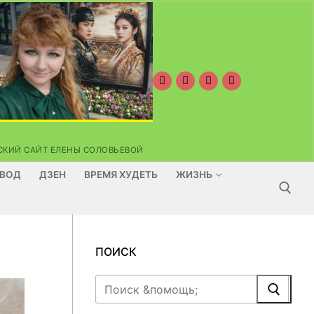
ОРСКИЙ САЙТ ЕЛЕНЫ СОЛОВЬЕВОЙ
ВОД
ДЗЕН
ВРЕМЯ ХУДЕТЬ
ЖИЗНЬ
Найти:
ПОИСК
Найти: