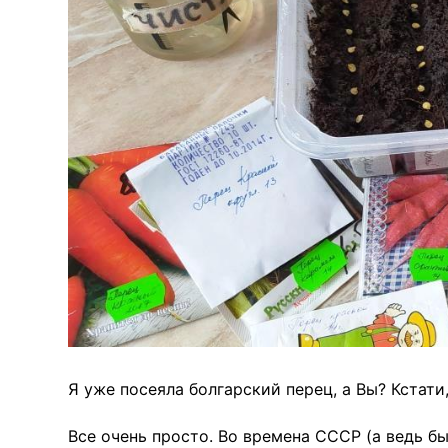
Я уже посеяла болгарский перец, а Вы? Кстати
Все очень просто. Во времена СССР (а ведь 