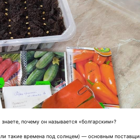
, знаете, почему он называется «болгарским»?
были такие времена под солнцем) — основным поставщ