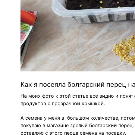
Как я посеяла болгарский перец на
На моих фото к этой статье все видно и поня
продуктов с прозрачной крышкой.
А семена у меня в большом количестве, потом
покупаю в магазине зрелый болгарский перец.
оставляю с этого перца семена на посадку.