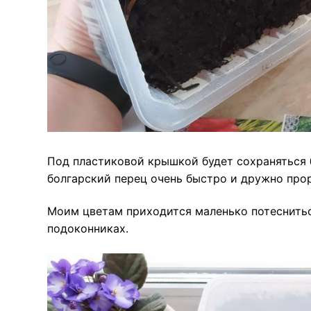
Под пластиковой крышкой будет сохраняться
болгарский перец очень быстро и дружно прор
Моим цветам приходится маленько потесниться
подоконниках.