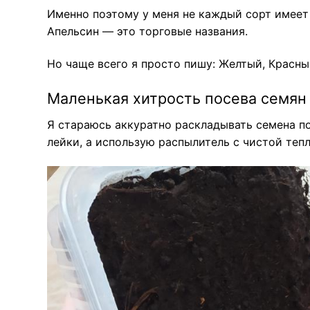
Именно поэтому у меня не каждый сорт имеет 
Апельсин — это торговые названия.
Но чаще всего я просто пишу: Желтый, Красны
Маленькая хитрость посева семян 
Я стараюсь аккуратно раскладывать семена по
лейки, а использую распылитель с чистой теп