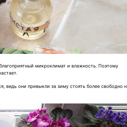
 благоприятный микроклимат и влажность. Поэтому
астает.
, ведь они привыкли за зиму стоять более свободно н