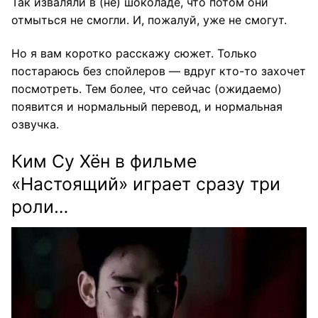
Так изваляли в (не) шоколаде, что потом они
отмыться не смогли. И, пожалуй, уже не смогут.
Но я вам коротко расскажу сюжет. Только
постараюсь без спойлеров — вдруг кто-то захочет
посмотреть. Тем более, что сейчас (ожидаемо)
появится и нормальный перевод, и нормальная
озвучка.
Ким Су Хён в фильме
«Настоящий» играет сразу три
роли…