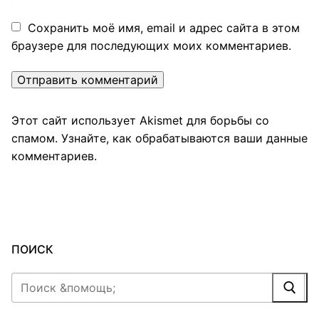
Сохранить моё имя, email и адрес сайта в этом
браузере для последующих моих комментариев.
Этот сайт использует Akismet для борьбы со
спамом.
Узнайте, как обрабатываются ваши данные
комментариев
.
ПОИСК
Найти: