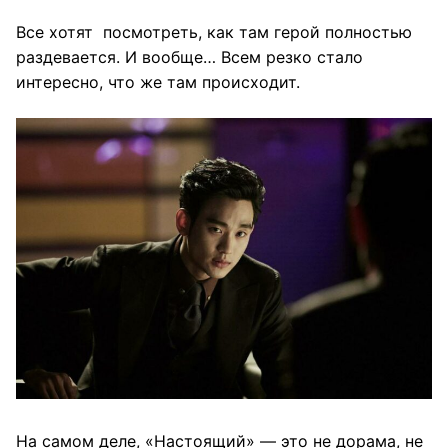
Все хотят посмотреть, как там герой полностью
раздевается. И вообще… Всем резко стало
интересно, что же там происходит.
На самом деле, «Настоящий» — это не дорама, не