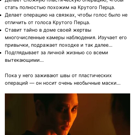
стать полностью похожим на Крутого Перца.
Делает операцию на связках, чтобы голос было не
отличить от голоса Крутого Перца.
Ставит тайно в доме своей жертвы
многочисленные камеры наблюдения. Изучает его
привычки, подражает походке и так далее…
Подглядывает за личной жизнью со всеми
вытекающими…
Пока у него заживают швы от пластических
операций — он носит очень необычные маски…