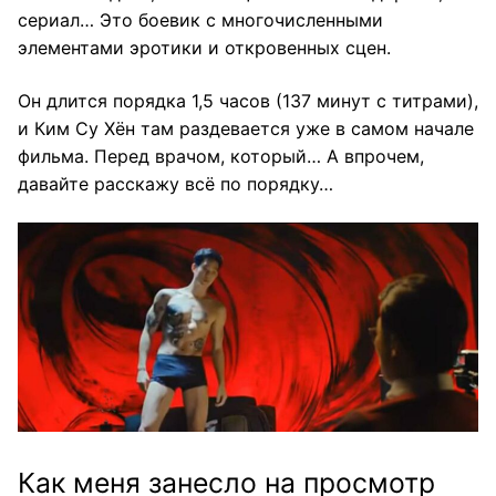
сериал… Это боевик с многочисленными
элементами эротики и откровенных сцен.
Он длится порядка 1,5 часов (137 минут с титрами),
и Ким Су Хён там раздевается уже в самом начале
фильма. Перед врачом, который… А впрочем,
давайте расскажу всё по порядку…
Как меня занесло на просмотр