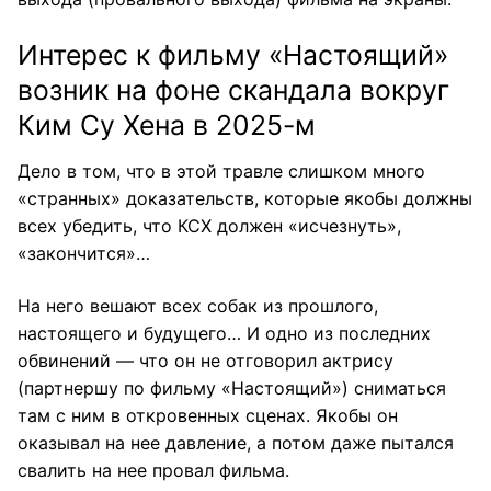
Интерес к фильму «Настоящий»
возник на фоне скандала вокруг
Ким Су Хена в 2025-м
Дело в том, что в этой травле слишком много
«странных» доказательств, которые якобы должны
всех убедить, что КСХ должен «исчезнуть»,
«закончится»…
На него вешают всех собак из прошлого,
настоящего и будущего… И одно из последних
обвинений — что он не отговорил актрису
(партнершу по фильму «Настоящий») сниматься
там с ним в откровенных сценах. Якобы он
оказывал на нее давление, а потом даже пытался
свалить на нее провал фильма.