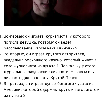
Во-первых он играет журналиста, у которого
погибла девушка, поэтому он ведет
расследование, чтобы найти виновных.
Во-вторых, он играет крутого авторитета,
владельца роскошного казино, который живет в
теле журналиста из пункта 1. Поскольку у этого
журналиста раздвоение личности. Назовем эту
личность для простоты: Крутой Перец.
В-третьих, он играет супер-богатого чувака из
Америки, который одержим крутым авторитетом
из пункта 2.