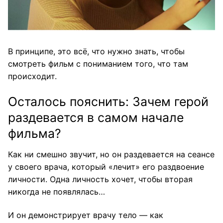
В принципе, это всё, что нужно знать, чтобы
смотреть фильм с пониманием того, что там
происходит.
Осталось пояснить: Зачем герой
раздевается в самом начале
фильма?
Как ни смешно звучит, но он раздевается на сеансе
у своего врача, который «лечит» его раздвоение
личности. Одна личность хочет, чтобы вторая
никогда не появлялась…
И он демонстрирует врачу тело — как