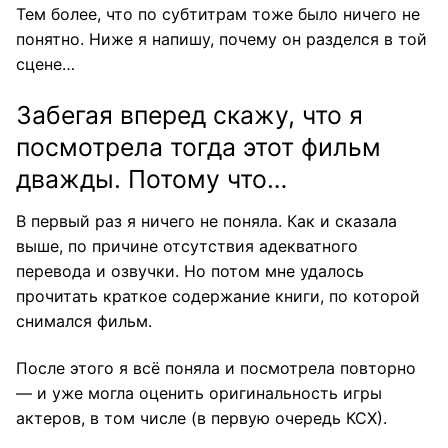
Тем более, что по субтитрам тоже было ничего не
понятно. Ниже я напишу, почему он разделся в той
сцене…
Забегая вперед скажу, что я
посмотрела тогда этот фильм
дважды. Потому что…
В первый раз я ничего не поняла. Как и сказала
выше, по причине отсутствия адекватного
перевода и озвучки. Но потом мне удалось
прочитать краткое содержание книги, по которой
снимался фильм.
После этого я всё поняла и посмотрела повторно
— и уже могла оценить оригинальность игры
актеров, в том числе (в первую очередь КСХ).