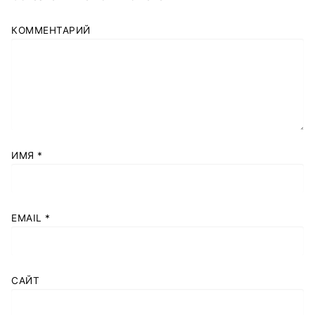
КОММЕНТАРИЙ
ИМЯ
*
EMAIL
*
САЙТ