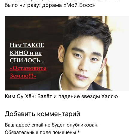
было ни разу: дорама «Мой Босс»
Ким Су Хён: Взлёт и падение звезды Халлю
Добавить комментарий
Ваш адрес email не будет опубликован.
Обязательные поля помечены
*