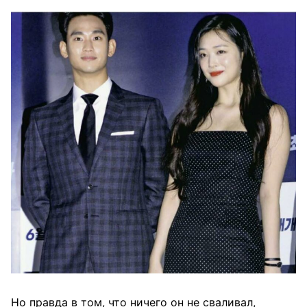
Но правда в том, что ничего он не сваливал,