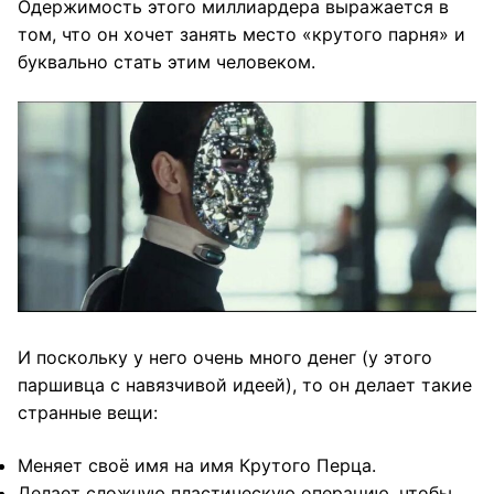
Одержимость этого миллиардера выражается в
том, что он хочет занять место «крутого парня» и
буквально стать этим человеком.
И поскольку у него очень много денег (у этого
паршивца с навязчивой идеей), то он делает такие
странные вещи:
Меняет своё имя на имя Крутого Перца.
Делает сложную пластическую операцию, чтобы