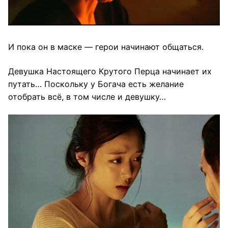
И пока он в маске — герои начинают общаться.
Девушка Настоящего Крутого Перца начинает их
путать… Поскольку у Богача есть желание
отобрать всё, в том числе и девушку…