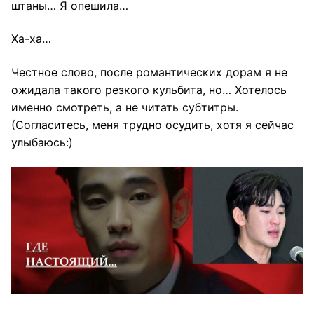
штаны… Я опешила…
Ха-ха…
Честное слово, после романтических дорам я не
ожидала такого резкого кульбита, но… Хотелось
именно смотреть, а не читать субтитры.
(Согласитесь, меня трудно осудить, хотя я сейчас
улыбаюсь:)