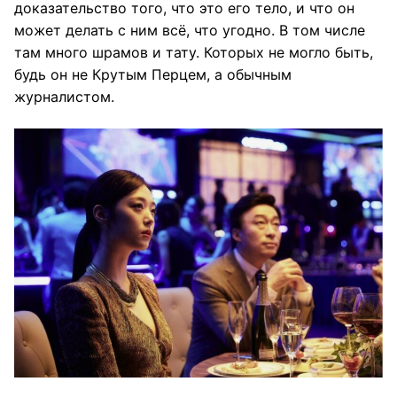
доказательство того, что это его тело, и что он
может делать с ним всё, что угодно. В том числе
там много шрамов и тату. Которых не могло быть,
будь он не Крутым Перцем, а обычным
журналистом.