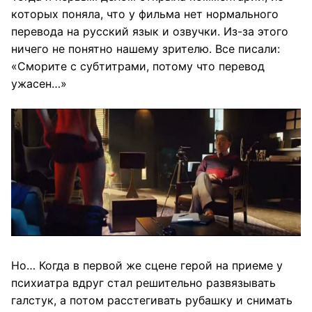
которых поняла, что у фильма нет нормального
перевода на русский язык и озвучки. Из-за этого
ничего не понятно нашему зрителю. Все писали:
«Сморите с субтитрами, потому что перевод
ужасен…»
Но… Когда в первой же сцене герой на приеме у
психиатра вдруг стал решительно развязывать
галстук, а потом расстегивать рубашку и снимать