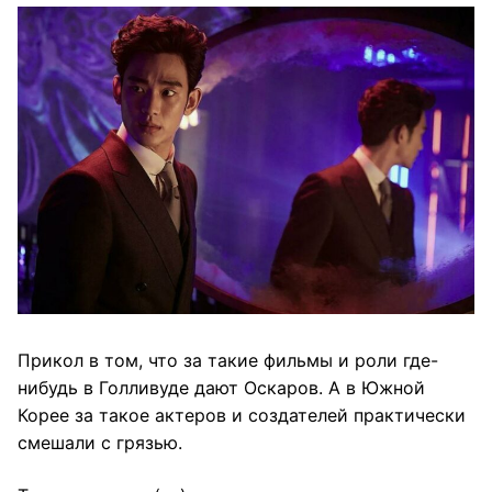
Прикол в том, что за такие фильмы и роли где-
нибудь в Голливуде дают Оскаров. А в Южной
Корее за такое актеров и создателей практически
смешали с грязью.