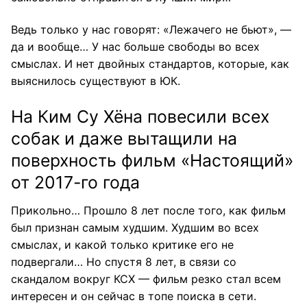
Ведь только у нас говорят: «Лежачего не бьют», —
да и вообще… У нас больше свободы во всех
смыслах. И нет двойных стандартов, которые, как
выяснилось существуют в ЮК.
На Ким Су Хёна повесили всех
собак и даже вытащили на
поверхность фильм «Настоящий»
от 2017-го года
Прикольно… Прошло 8 лет после того, как фильм
был признан самым худшим. Худшим во всех
смыслах, и какой только критике его не
подвергали… Но спустя 8 лет, в связи со
скандалом вокруг КСХ — фильм резко стал всем
интересен и он сейчас в топе поиска в сети.