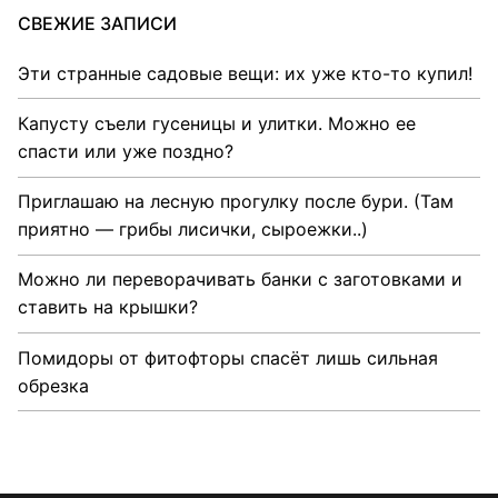
СВЕЖИЕ ЗАПИСИ
Эти странные садовые вещи: их уже кто-то купил!
Капусту съели гусеницы и улитки. Можно ее
спасти или уже поздно?
Приглашаю на лесную прогулку после бури. (Там
приятно — грибы лисички, сыроежки..)
Можно ли переворачивать банки с заготовками и
ставить на крышки?
Помидоры от фитофторы спасёт лишь сильная
обрезка