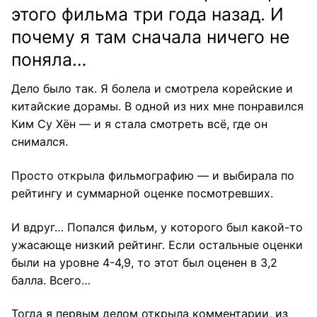
этого фильма три года назад. И
почему я там сначала ничего не
поняла…
Дело было так. Я болела и смотрела корейские и
китайские дорамы. В одной из них мне понравился
Ким Су Хён — и я стала смотреть всё, где он
снимался.
Просто открыла фильмографию — и выбирала по
рейтингу и суммарной оценке посмотревших.
И вдруг… Попался фильм, у которого был какой-то
ужасающе низкий рейтинг. Если остальные оценки
были на уровне 4-4,9, то этот был оценен в 3,2
балла. Всего…
Тогда я первым делом открыла комментарии, из