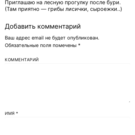
Приглашаю на лесную прогулку после бури.
(Там приятно — грибы лисички, сыроежки..)
Добавить комментарий
Ваш адрес email не будет опубликован.
Обязательные поля помечены
*
КОММЕНТАРИЙ
ИМЯ
*