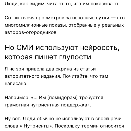
Люди, как видим, читают то, что им показывают.
Сотни тысяч просмотров за неполные сутки — это
многомиллионные показы. отобранные у реальных
авторов-огородников.
Но СМИ используют нейросеть,
которая пишет глупости
Я не зря привела два скрина из статьи
авторитетного издания. Почитайте, что там
написано.
Например: «… Им [помидорам] требуется
грамотная нутриентная поддержка».
Ну вот. Люди обычно не используют в своей речи
слова » Нутриенты». Поскольку термин относится