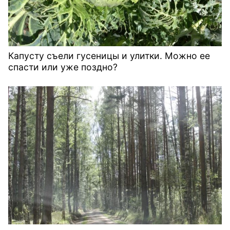
Капусту съели гусеницы и улитки. Можно ее
спасти или уже поздно?