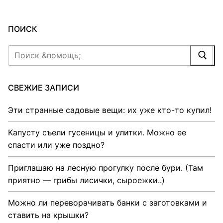
ПОИСК
Найти:
СВЕЖИЕ ЗАПИСИ
Эти странные садовые вещи: их уже кто-то купил!
Капусту съели гусеницы и улитки. Можно ее
спасти или уже поздно?
Приглашаю на лесную прогулку после бури. (Там
приятно — грибы лисички, сыроежки..)
Можно ли переворачивать банки с заготовками и
ставить на крышки?