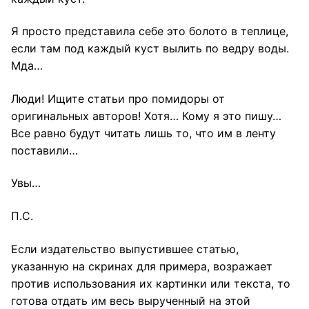
Я просто представила себе это болото в теплице,
если там под каждый куст вылить по ведру воды.
Мда…
Люди! Ищите статьи про помидоры от
оригинальных авторов! Хотя… Кому я это пишу…
Все равно будут читать лишь то, что им в ленту
поставили…
Увы…
П.С.
Если издательство выпустившее статью,
указанную на скринах для примера, возражает
против использования их картинки или текста, то
готова отдать им весь вырученный на этой