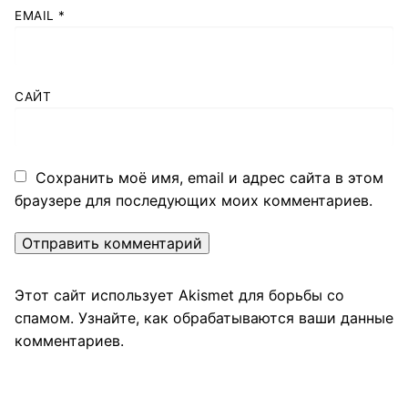
EMAIL
*
САЙТ
Сохранить моё имя, email и адрес сайта в этом
браузере для последующих моих комментариев.
Этот сайт использует Akismet для борьбы со
спамом.
Узнайте, как обрабатываются ваши данные
комментариев
.