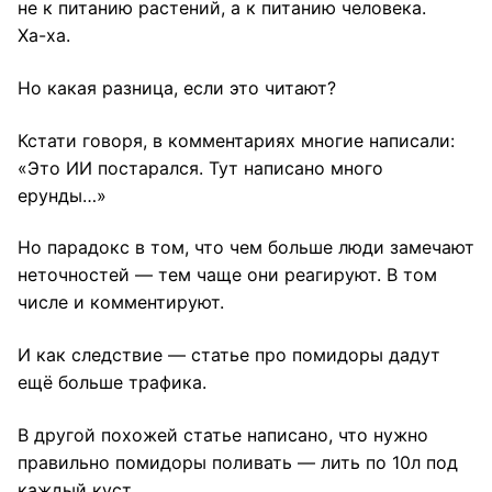
не к питанию растений, а к питанию человека.
Ха-ха.
Но какая разница, если это читают?
Кстати говоря, в комментариях многие написали:
«Это ИИ постарался. Тут написано много
ерунды…»
Но парадокс в том, что чем больше люди замечают
неточностей — тем чаще они реагируют. В том
числе и комментируют.
И как следствие — статье про помидоры дадут
ещё больше трафика.
В другой похожей статье написано, что нужно
правильно помидоры поливать — лить по 10л под
каждый куст.