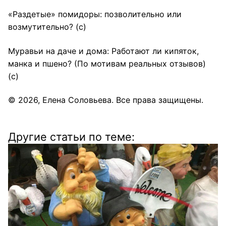
«Раздетые» помидоры: позволительно или
возмутительно?
(с)
Муравьи на даче и дома: Работают ли кипяток,
манка и пшено? (По мотивам реальных отзывов)
(с)
© 2026,
Елена Соловьева
. Все права защищены.
Другие статьи по теме: