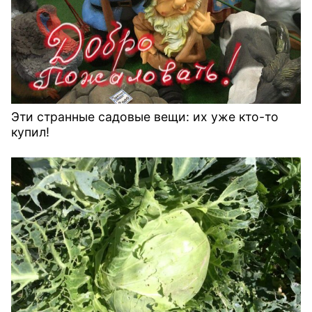
Эти странные садовые вещи: их уже кто-то
купил!