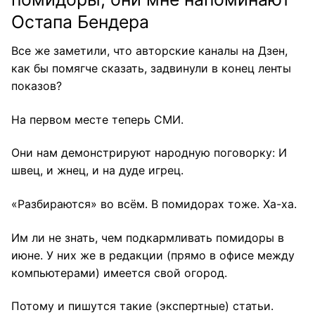
Остапа Бендера
Все же заметили, что авторские каналы на Дзен,
как бы помягче сказать, задвинули в конец ленты
показов?
На первом месте теперь СМИ.
Они нам демонстрируют народную поговорку: И
швец, и жнец, и на дуде игрец.
«Разбираются» во всём. В помидорах тоже. Ха-ха.
Им ли не знать, чем подкармливать помидоры в
июне. У них же в редакции (прямо в офисе между
компьютерами) имеется свой огород.
Потому и пишутся такие (экспертные) статьи.