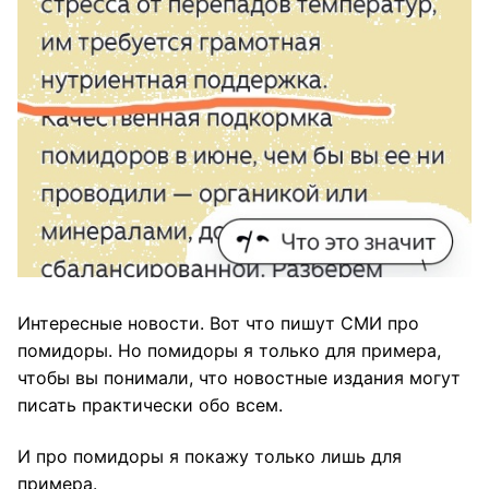
Интересные новости. Вот что пишут СМИ про
помидоры. Но помидоры я только для примера,
чтобы вы понимали, что новостные издания могут
писать практически обо всем.
И про помидоры я покажу только лишь для
примера.