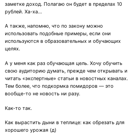
заметке доход. Полагаю он будет в пределах 10
рублей. Ха-ха…
А также, напомню, что по закону можно
использовать подобные примеры, если они
используются в образовательных и обучающих
целях.
А у меня как раз обучающая цель. Хочу обучить
свою аудиторию думать, прежде чем открывать и
читать «экспертные» статьи в новостных каналах.
Тем более, что подкормка помидоров — это
вообще-то не новость ни разу.
Как-то так.
Как вырастить дыни в теплице: как обрезать для
хорошего урожая
(д)