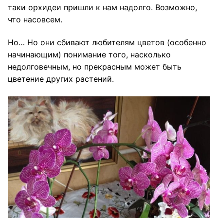
таки орхидеи пришли к нам надолго. Возможно,
что насовсем.
Но… Но они сбивают любителям цветов (особенно
начинающим) понимание того, насколько
недолговечным, но прекрасным может быть
цветение других растений.