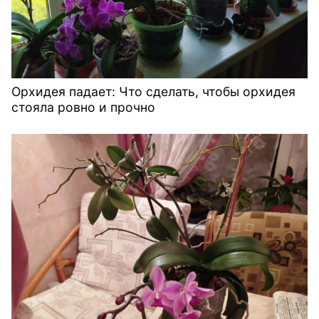
Орхидея падает: Что сделать, чтобы орхидея
стояла ровно и прочно