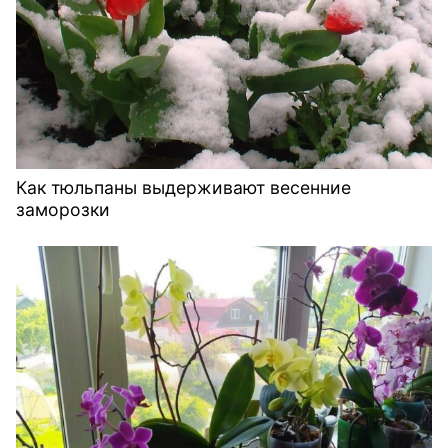
Как тюльпаны выдерживают весенние
заморозки