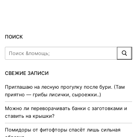
ПОИСК
Найти:
СВЕЖИЕ ЗАПИСИ
Приглашаю на лесную прогулку после бури. (Там
приятно — грибы лисички, сыроежки..)
Можно ли переворачивать банки с заготовками и
ставить на крышки?
Помидоры от фитофторы спасёт лишь сильная