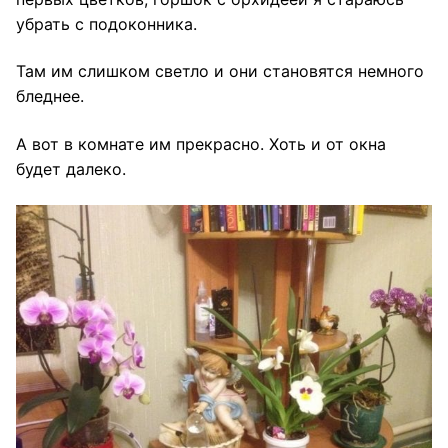
убрать с подоконника.
Там им слишком светло и они становятся немного
бледнее.
А вот в комнате им прекрасно. Хоть и от окна
будет далеко.