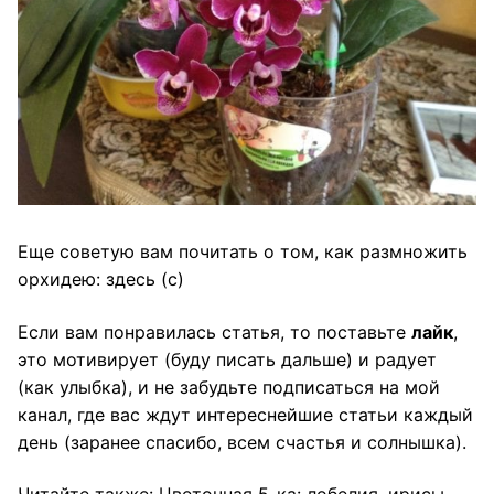
Еще советую вам почитать
о том, как размножить
орхидею: здесь (с)
Если вам понравилась статья, то поставьте
лайк
,
это мотивирует (буду писать дальше) и радует
(как улыбка), и не забудьте подписаться на мой
канал, где вас ждут интереснейшие статьи каждый
день (заранее спасибо, всем счастья и солнышка).