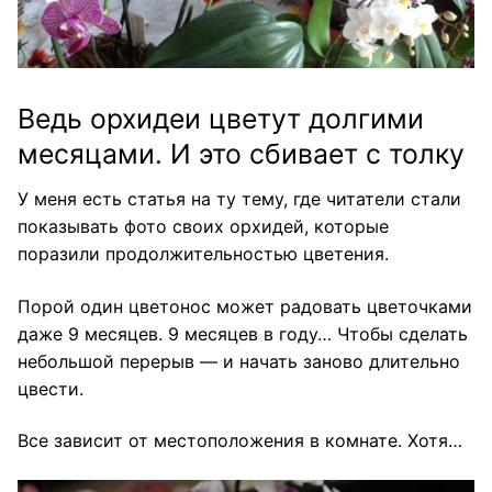
Ведь орхидеи цветут долгими
месяцами. И это сбивает с толку
У меня есть статья на ту тему, где читатели стали
показывать фото своих орхидей, которые
поразили продолжительностью цветения.
Порой один цветонос может радовать цветочками
даже 9 месяцев. 9 месяцев в году… Чтобы сделать
небольшой перерыв — и начать заново длительно
цвести.
Все зависит от местоположения в комнате. Хотя…