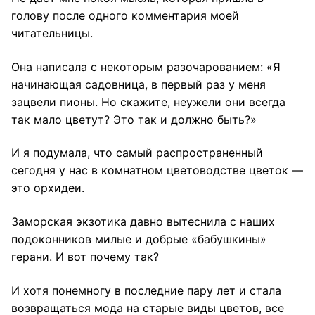
голову после одного комментария моей
читательницы.
Она написала с некоторым разочарованием: «Я
начинающая садовница, в первый раз у меня
зацвели пионы. Но скажите, неужели они всегда
так мало цветут? Это так и должно быть?»
И я подумала, что самый распространенный
сегодня у нас в комнатном цветоводстве цветок —
это орхидеи.
Заморская экзотика давно вытеснила с наших
подоконников милые и добрые «бабушкины»
герани. И вот почему так?
И хотя понемногу в последние пару лет и стала
возвращаться мода на старые виды цветов, все