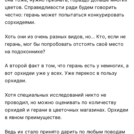
цветов. Справедливости ради будем говорить
честно: герань может попытаться конкурировать
сорхидеями.
Хоть они из очень разных видов, но… Кто, если не
герань, мог бы попробовать отстоять своё место
на подоконнике?
А второй факт в том, что герань есть у немногих, а
вот орхидеи уже у всех. Уже перекос в пользу
орхидеи.
Хотя специальных исследований никто не
проводил, но можно оценивать по количеству
орхидей и герани в цветочных магазинах. Орхидеи
в явном преимуществе.
Ведь их стало принято дарить по любым поводам