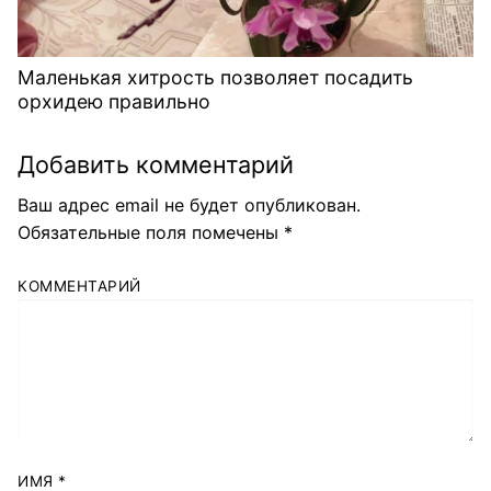
Маленькая хитрость позволяет посадить
орхидею правильно
Добавить комментарий
Ваш адрес email не будет опубликован.
Обязательные поля помечены
*
КОММЕНТАРИЙ
ИМЯ
*