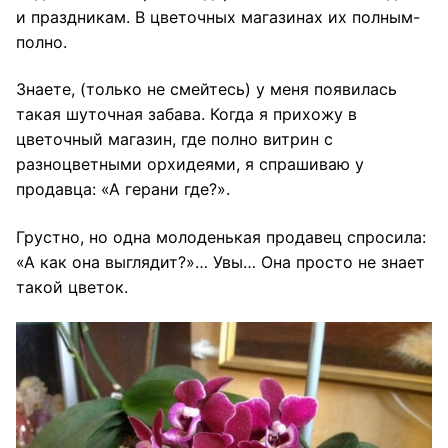
и праздникам. В цветочных магазинах их полным-
полно.
Знаете, (только не смейтесь) у меня появилась
такая шуточная забава. Когда я прихожу в
цветочный магазин, где полно витрин с
разноцветными орхидеями, я спрашиваю у
продавца: «А герани где?».
Грустно, но одна молоденькая продавец спросила:
«А как она выглядит?»… Увы… Она просто не знает
такой цветок.