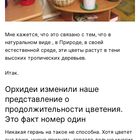
Мне кажется, что это связано с тем, что в
натуральном виде , в Природе, в своей
естественной среде, эти цветы растут в тени
высоких тропических деревьев.
Итак.
Орхидеи изменили наше
представление о
продолжительности цветения.
Это факт номер один
Никакая герань на такое не способна. Хотя цветет
она тоже, нужно признать, гораздо дольше многих