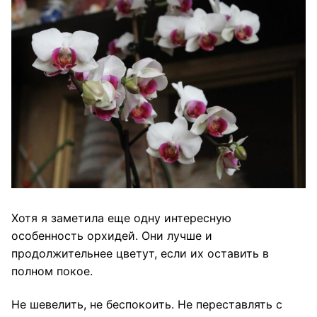
Хотя я заметила еще одну интересную
особенность орхидей. Они лучше и
продолжительнее цветут, если их оставить в
полном покое.
Не шевелить, не беспокоить. Не переставлять с