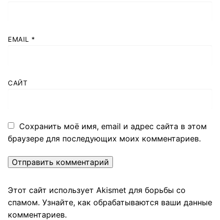
EMAIL
*
САЙТ
Сохранить моё имя, email и адрес сайта в этом
браузере для последующих моих комментариев.
Этот сайт использует Akismet для борьбы со
спамом.
Узнайте, как обрабатываются ваши данные
комментариев
.