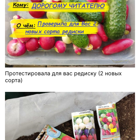
Протестировала для вас редиску (2 новых
сорта)