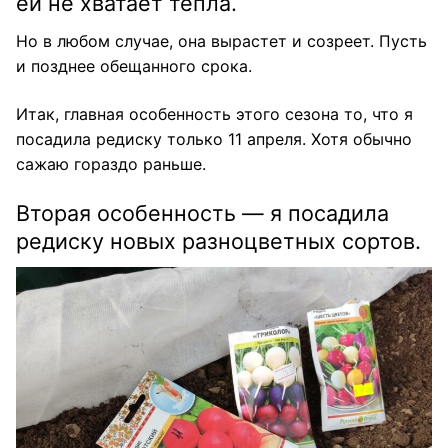
ей не хватает тепла.
Но в любом случае, она вырастет и созреет. Пусть
и позднее обещанного срока.
Итак, главная особенность этого сезона то, что я
посадила редиску только 11 апреля. Хотя обычно
сажаю гораздо раньше.
Вторая особенность — я посадила
редиску новых разноцветных сортов.