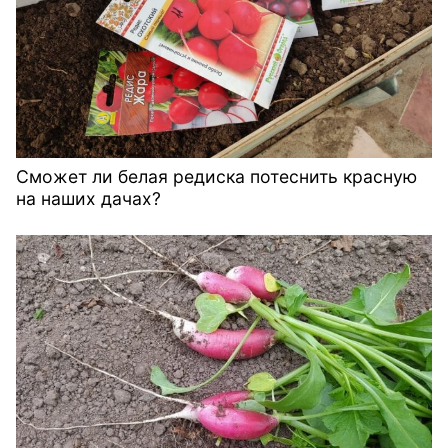
Сможет ли белая редиска потеснить красную
на наших дачах?