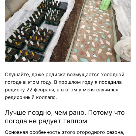
Слушайте, даже редиска возмущается холодной
погоде в этом году. В прошлом году я посадила
редиску 22 февраля, а в этом у меня случился
редисочный коллапс.
Лучше поздно, чем рано. Потому что
погода не радует теплом.
Основная особенность этого огородного сезона,