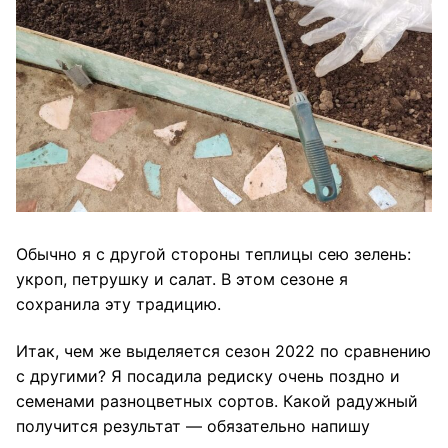
Обычно я с другой стороны теплицы сею зелень:
укроп, петрушку и салат. В этом сезоне я
сохранила эту традицию.
Итак, чем же выделяется сезон 2022 по сравнению
с другими? Я посадила редиску очень поздно и
семенами разноцветных сортов. Какой радужный
получится результат — обязательно напишу