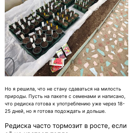
Но я решила, что не стану сдаваться на милость
природы. Пусть на пакете с семенами и написано,
что редиска готова к употреблению уже через 18-
25 дней, но я готова подождать и дольше.
Редиска часто тормозит в росте, если