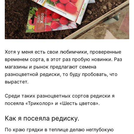
Хотя у меня есть свои любимчики, проверенные
временем сорта, в этот раз пробую новинки. Раз
магазины и рынок предлагают семена
разноцветной редиски, то буду пробовать, что
вырастет.
Среди таких разноцветных сортов редиски я
посеяла «Триколор» и «Шесть цветов».
Как я посеяла редиску.
По краю грядки в теплице делаю неглубокую