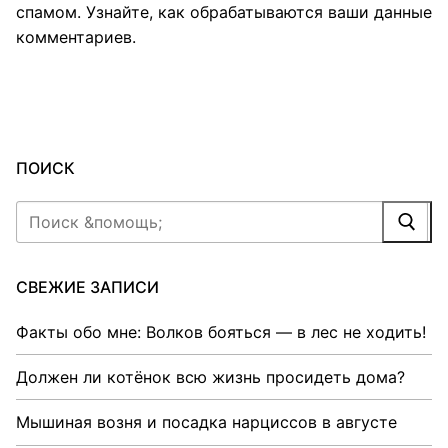
спамом.
Узнайте, как обрабатываются ваши данные
комментариев
.
ПОИСК
Найти:
СВЕЖИЕ ЗАПИСИ
Факты обо мне: Волков бояться — в лес не ходить!
Должен ли котёнок всю жизнь просидеть дома?
Мышиная возня и посадка нарциссов в августе