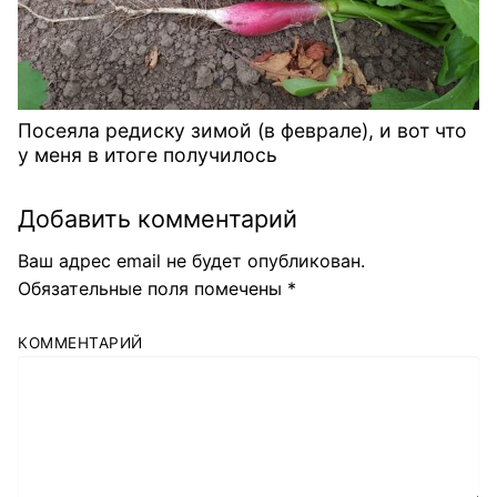
Посеяла редиску зимой (в феврале), и вот что
у меня в итоге получилось
Добавить комментарий
Ваш адрес email не будет опубликован.
Обязательные поля помечены
*
КОММЕНТАРИЙ