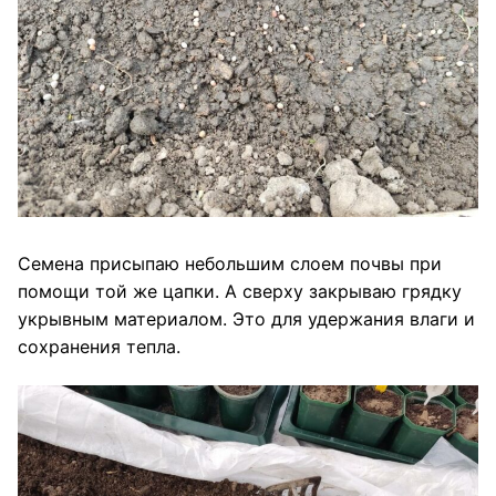
Семена присыпаю небольшим слоем почвы при
помощи той же цапки. А сверху закрываю грядку
укрывным материалом. Это для удержания влаги и
сохранения тепла.