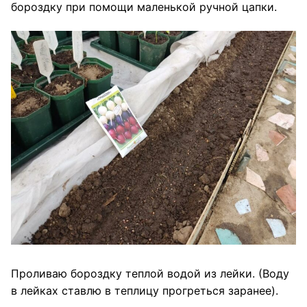
бороздку при помощи маленькой ручной цапки.
Проливаю бороздку теплой водой из лейки. (Воду
в лейках ставлю в теплицу прогреться заранее).