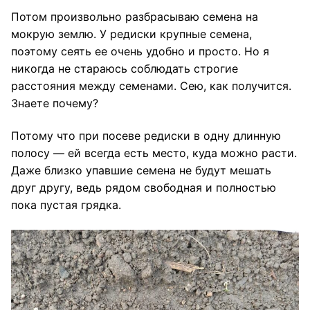
Потом произвольно разбрасываю семена на
мокрую землю. У редиски крупные семена,
поэтому сеять ее очень удобно и просто. Но я
никогда не стараюсь соблюдать строгие
расстояния между семенами. Сею, как получится.
Знаете почему?
Потому что при посеве редиски в одну длинную
полосу — ей всегда есть место, куда можно расти.
Даже близко упавшие семена не будут мешать
друг другу, ведь рядом свободная и полностью
пока пустая грядка.