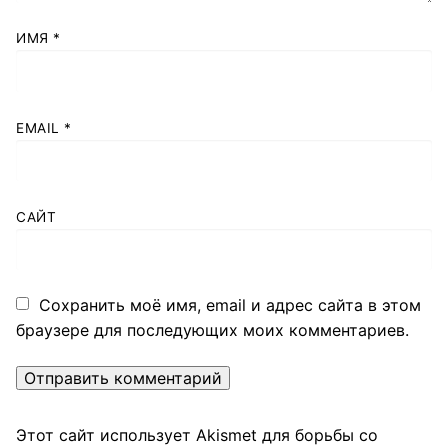
ИМЯ
*
EMAIL
*
САЙТ
Сохранить моё имя, email и адрес сайта в этом
браузере для последующих моих комментариев.
Этот сайт использует Akismet для борьбы со