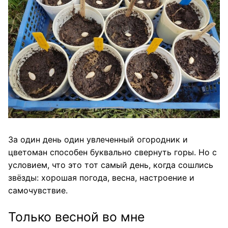
За один день один увлеченный огородник и
цветоман способен буквально свернуть горы. Но с
условием, что это тот самый день, когда сошлись
звёзды: хорошая погода, весна, настроение и
самочувствие.
Только весной во мне