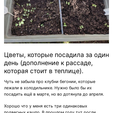
Цветы, которые посадила за один
день (дополнение к рассаде,
которая стоит в теплице).
Чуть не забыла про клубни бегонии, которые
лежали в холодильнике. Нужно было бы их
посадить ещё в марте, но во дотянула до апреля.
Хорошо что у меня есть три одинаковых
подвесных кашпо. В прошлом году тут росли