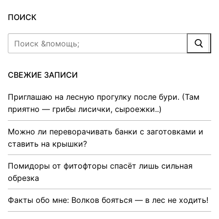
ПОИСК
Найти:
СВЕЖИЕ ЗАПИСИ
Приглашаю на лесную прогулку после бури. (Там
приятно — грибы лисички, сыроежки..)
Можно ли переворачивать банки с заготовками и
ставить на крышки?
Помидоры от фитофторы спасёт лишь сильная
обрезка
Факты обо мне: Волков бояться — в лес не ходить!