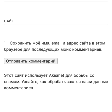
САЙТ
Сохранить моё имя, email и адрес сайта в этом
браузере для последующих моих комментариев.
Этот сайт использует Akismet для борьбы со
спамом.
Узнайте, как обрабатываются ваши данные
комментариев
.