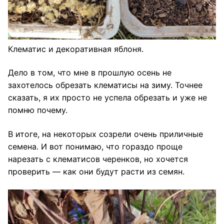
Клематис и декоративная яблоня.
Дело в том, что мне в прошлую осень не
захотелось обрезать клематисы на зиму. Точнее
сказать, я их просто не успела обрезать и уже не
помню почему.
В итоге, на некоторых созрели очень приличные
семена. И вот понимаю, что гораздо проще
нарезать с клематисов черенков, но хочется
проверить — как они будут расти из семян.