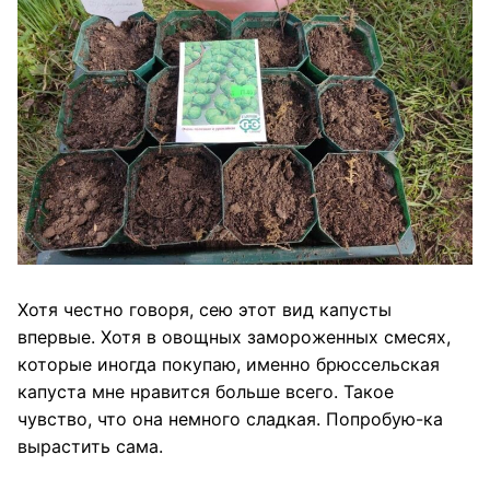
Хотя честно говоря, сею этот вид капусты
впервые. Хотя в овощных замороженных смесях,
которые иногда покупаю, именно брюссельская
капуста мне нравится больше всего. Такое
чувство, что она немного сладкая. Попробую-ка
вырастить сама.