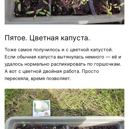
Пятое. Цветная капуста.
Тоже самое получилось и с цветной капустой.
Если обычная капуста вытянулась немного — её и
удалось нормально распикировать по горшочкам.
А вот с цветной двойная работа. Просто
пересеяла, время позволяет.