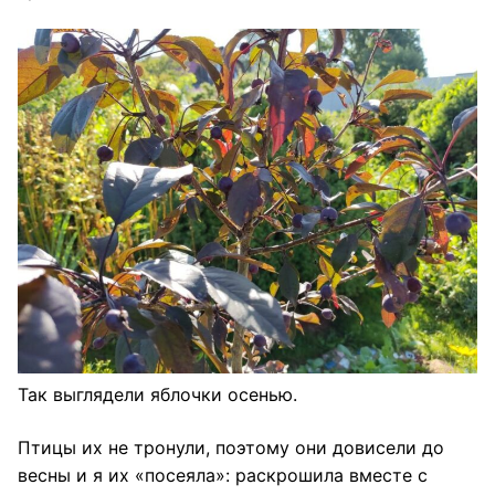
Так выглядели яблочки осенью.
Птицы их не тронули, поэтому они довисели до
весны и я их «посеяла»: раскрошила вместе с