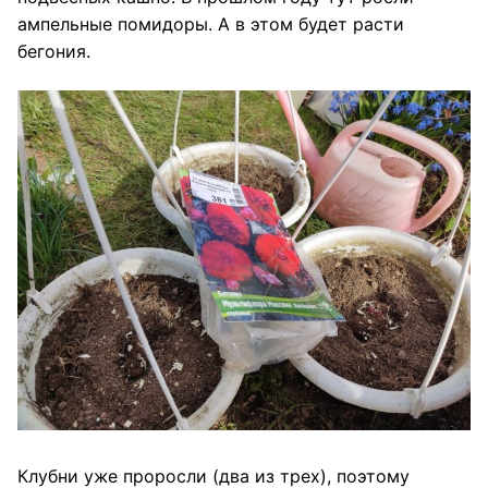
ампельные помидоры. А в этом будет расти
бегония.
Клубни уже проросли (два из трех), поэтому