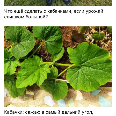
Что ещё сделать с кабачками, если урожай
слишком большой?
Кабачки: сажаю в самый дальний угол,