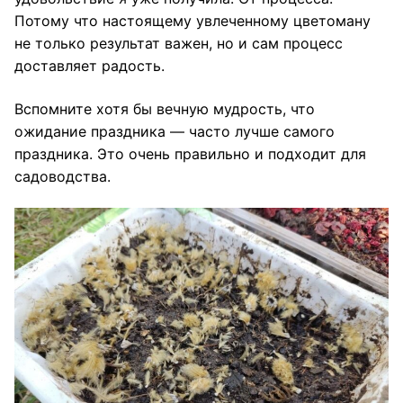
Потому что настоящему увлеченному цветоману
не только результат важен, но и сам процесс
доставляет радость.
Вспомните хотя бы вечную мудрость, что
ожидание праздника — часто лучше самого
праздника. Это очень правильно и подходит для
садоводства.