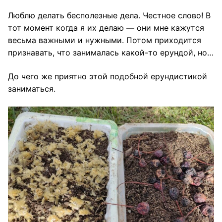
Люблю делать бесполезные дела. Честное слово! В
тот момент когда я их делаю — они мне кажутся
весьма важными и нужными. Потом приходится
признавать, что занималась какой-то ерундой, но…
До чего же приятно этой подобной ерундистикой
заниматься.