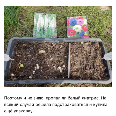
Поэтому и не знаю, пропал ли белый лиатрис. На
всякий случай решила подстраховаться и купила
ещё упаковку.