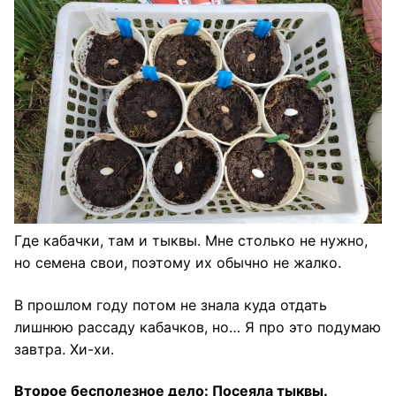
Где кабачки, там и тыквы. Мне столько не нужно,
но семена свои, поэтому их обычно не жалко.
В прошлом году потом не знала куда отдать
лишнюю рассаду кабачков, но… Я про это подумаю
завтра. Хи-хи.
Второе бесполезное дело: Посеяла тыквы.