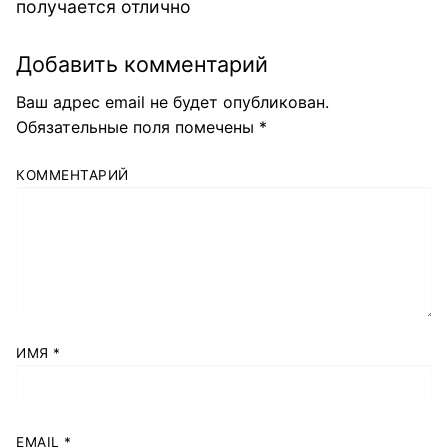
получается отлично
Добавить комментарий
Ваш адрес email не будет опубликован.
Обязательные поля помечены
*
КОММЕНТАРИЙ
ИМЯ
*
EMAIL
*