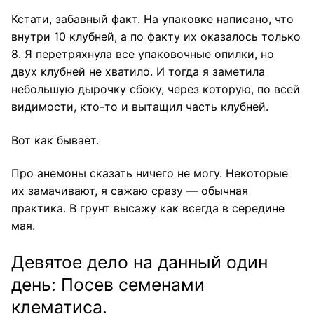
Кстати, забавный факт. На упаковке написано, что
внутри 10 клубней, а по факту их оказалось только
8. Я перетряхнула все упаковочные опилки, но
двух клубней не хватило. И тогда я заметила
небольшую дырочку сбоку, через которую, по всей
видимости, кто-то и вытащил часть клубней.
Вот как бывает.
Про анемоны сказать ничего не могу. Некоторые
их замачивают, я сажаю сразу — обычная
практика. В грунт высажу как всегда в середине
мая.
Девятое дело на данный один
день: Посев семенами
клематиса.