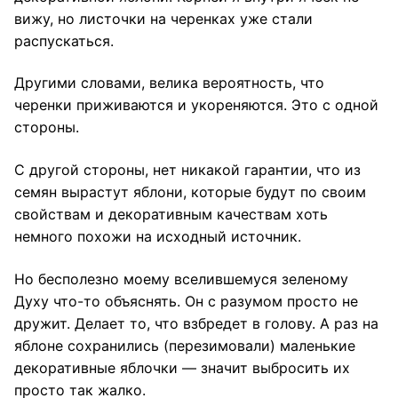
вижу, но листочки на черенках уже стали
распускаться.
Другими словами, велика вероятность, что
черенки приживаются и укореняются. Это с одной
стороны.
С другой стороны, нет никакой гарантии, что из
семян вырастут яблони, которые будут по своим
свойствам и декоративным качествам хоть
немного похожи на исходный источник.
Но бесполезно моему вселившемуся зеленому
Духу что-то объяснять. Он с разумом просто не
дружит. Делает то, что взбредет в голову. А раз на
яблоне сохранились (перезимовали) маленькие
декоративные яблочки
— значит выбросить их
просто так жалко.