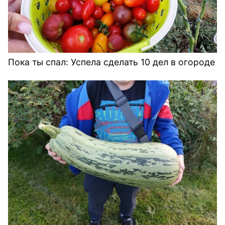
Пока ты спал: Успела сделать 10 дел в огороде