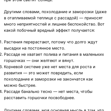
Другими словами, похолодание и заморозки (даже
в отапливаемой теплице с рассадой) — приносят
много неприятностей и лишнее беспокойство. Вот
какой побочный вредный эффект получается:
Растения перерастают, потому что долго ждут
высадки на постоянное место.
Рассаде не хватает полива и питания в маленьких
горшочках — они желтеют и вянут.
Корневой системе уже нет места для роста и
развития — это может повредить, если
похолодание и заморозки не закончатся как
можно быстрее.
Рассаде банально тесно — нет места, чтобы
расставить горшочки посвободнее.
Другими словами, моя основная мысль в том, что