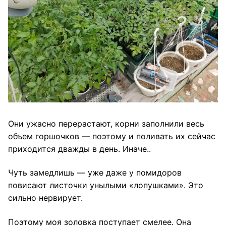
Они ужасно перерастают, корни заполнили весь
объем горшочков — поэтому и поливать их сейчас
приходится дважды в день. Иначе..
Чуть замедлишь — уже даже у помидоров
повисают листочки унылыми «лопушками». Это
сильно нервирует.
Поэтому моя золовка поступает смелее. Она