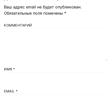
Ваш адрес email не будет опубликован.
Обязательные поля помечены
*
КОММЕНТАРИЙ
ИМЯ
*
EMAIL
*