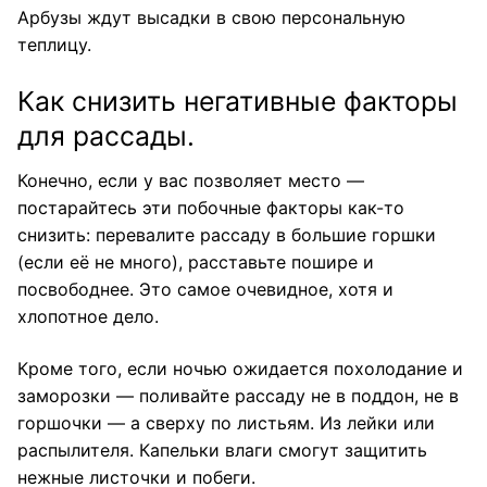
Арбузы ждут высадки в свою персональную
теплицу.
Как снизить негативные факторы
для рассады.
Конечно, если у вас позволяет место —
постарайтесь эти побочные факторы как-то
снизить: перевалите рассаду в большие горшки
(если её не много), расставьте пошире и
посвободнее. Это самое очевидное, хотя и
хлопотное дело.
Кроме того, если ночью
ожидается похолодание и
заморозки — поливайте рассаду
не в поддон, не в
горшочки — а сверху по листьям. Из лейки или
распылителя. Капельки влаги смогут защитить
нежные листочки и побеги.