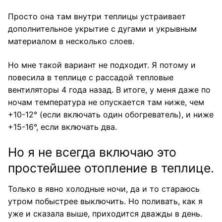
Просто она там внутри теплицы устраивает
дополнительное укрытие с дугами и укрывным
материалом в несколько слоев.
Но мне такой вариант не подходит. Я потому и
повесила в теплице с рассадой тепловые
вентиляторы 4 года назад. В итоге, у меня даже по
ночам температура не опускается там ниже, чем
+10-12° (если включать один обогреватель), и ниже
+15-16°, если включать два.
Но я не всегда включаю это
простейшее отопление в теплице.
Только в явно холодные ночи, да и то стараюсь
утром побыстрее выключить. Но поливать, как я
уже и сказала выше, приходится дважды в день.