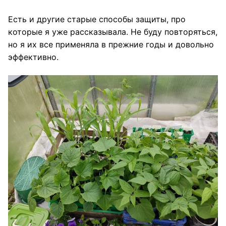
Есть и
другие старые способы защиты
, про
которые я уже рассказывала. Не буду повторяться,
но я их все применяла в прежние годы и довольно
эффективно.