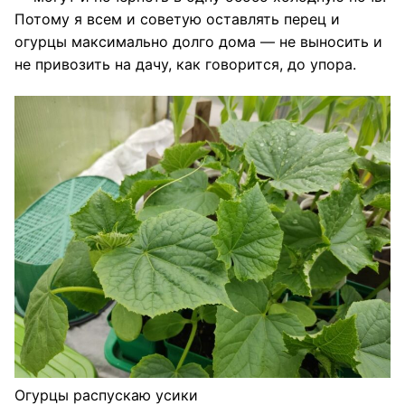
Потому я всем и советую оставлять перец и
огурцы максимально долго дома — не выносить и
не привозить на дачу, как говорится, до упора.
Огурцы распускаю усики