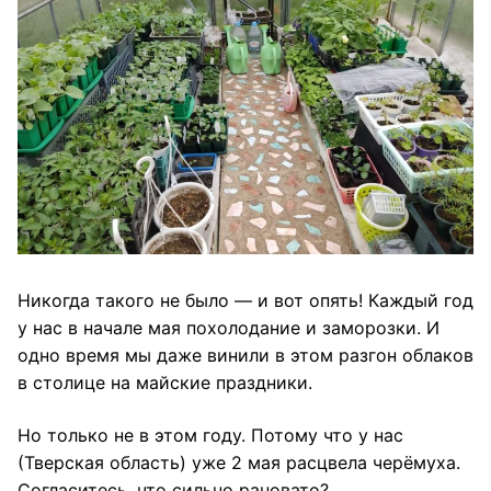
Никогда такого не было — и вот опять! Каждый год
у нас в начале мая похолодание и заморозки. И
одно время мы даже винили в этом разгон облаков
в столице на майские праздники.
Но только не в этом году. Потому что у нас
(Тверская область) уже 2 мая расцвела черёмуха.
Согласитесь, что сильно рановато?