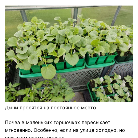
Дыни просятся на постоянное место.
Почва в маленьких горшочках пересыхает
мгновенно. Особенно, если на улице холодно, но
при этом светит солнце.