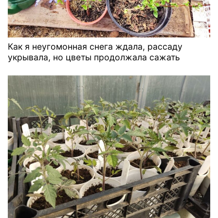
Как я неугомонная снега ждала, рассаду
укрывала, но цветы продолжала сажать