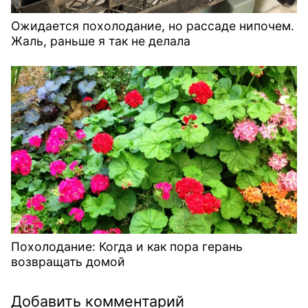
Ожидается похолодание, но рассаде нипочем.
Жаль, раньше я так не делала
Похолодание: Когда и как пора герань
возвращать домой
Добавить комментарий