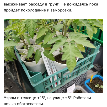
высаживает рассаду в грунт. Не дожидаясь пока
пройдет похолодание и заморозки.
Утром в теплице +15°, на улице +5°. Работали
ночью обогреватели.