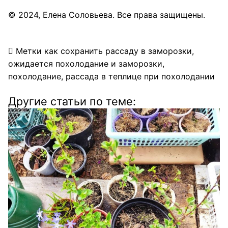
© 2024,
Елена Соловьева
. Все права защищены.
Метки
как сохранить рассаду в заморозки
,
ожидается похолодание и заморозки
,
похолодание
,
рассада в теплице при похолодании
Другие статьи по теме: