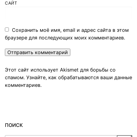
САЙТ
Сохранить моё имя, email и адрес сайта в этом
браузере для последующих моих комментариев.
Этот сайт использует Akismet для борьбы со
спамом.
Узнайте, как обрабатываются ваши данные
комментариев
.
ПОИСК