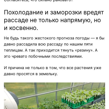
Похолодание и заморозки вредят
рассаде не только напрямую, но
и косвенно.
Не будь такого жестокого прогноза погоды — я бы
давно рассадила всю рассаду по нашим пяти
теплицам. А так приходится тянуть «резину». А
это чревато побочными последствиями.
И причина не только в том, что все растения уже
давно просятся в земельку.