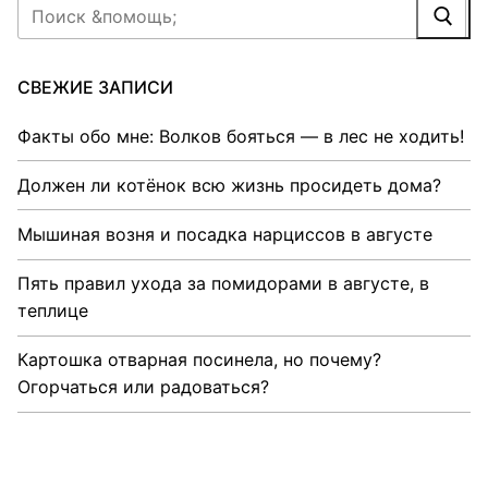
Найти:
СВЕЖИЕ ЗАПИСИ
Факты обо мне: Волков бояться — в лес не ходить!
Должен ли котёнок всю жизнь просидеть дома?
Мышиная возня и посадка нарциссов в августе
Пять правил ухода за помидорами в августе, в
теплице
Картошка отварная посинела, но почему?
Огорчаться или радоваться?