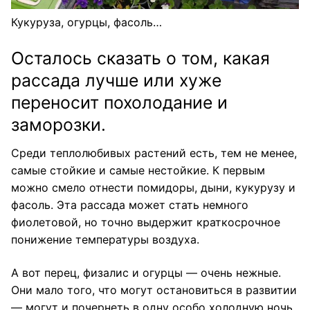
Кукуруза, огурцы, фасоль…
Осталось сказать о том, какая
рассада лучше или хуже
переносит похолодание и
заморозки.
Среди теплолюбивых растений есть, тем не менее,
самые стойкие и самые нестойкие. К первым
можно смело отнести помидоры, дыни, кукурузу и
фасоль. Эта рассада может стать немного
фиолетовой, но точно выдержит краткосрочное
понижение температуры воздуха.
А вот перец, физалис и огурцы — очень нежные.
Они мало того, что могут остановиться в развитии
— могут и почернеть в одну особо холодную ночь.