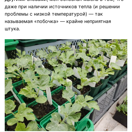
даже при наличии источников тепла (и решении
проблемы с низкой температурой) — так
называемая «побочка» — крайне неприятная
штука.